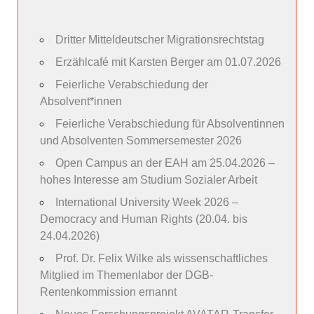
Dritter Mitteldeutscher Migrationsrechtstag
Erzählcafé mit Karsten Berger am 01.07.2026
Feierliche Verabschiedung der
Absolvent*innen
Feierliche Verabschiedung für Absolventinnen
und Absolventen Sommersemester 2026
Open Campus an der EAH am 25.04.2026 –
hohes Interesse am Studium Sozialer Arbeit
International University Week 2026 –
Democracy and Human Rights (20.04. bis
24.04.2026)
Prof. Dr. Felix Wilke als wissenschaftliches
Mitglied im Themenlabor der DGB-
Rentenkommission ernannt