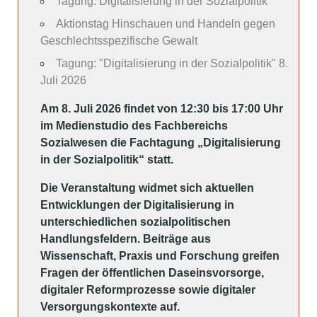
Tagung: Digitalisierung in der Sozialpolitik
Aktionstag Hinschauen und Handeln gegen
Geschlechtsspezifische Gewalt
Tagung: "Digitalisierung in der Sozialpolitik" 8.
Juli 2026
Am 8. Juli 2026 findet von 12:30 bis 17:00 Uhr
im Medienstudio des Fachbereichs
Sozialwesen die Fachtagung „Digitalisierung
in der Sozialpolitik“ statt.
Die Veranstaltung widmet sich aktuellen
Entwicklungen der Digitalisierung in
unterschiedlichen sozialpolitischen
Handlungsfeldern. Beiträge aus
Wissenschaft, Praxis und Forschung greifen
Fragen der öffentlichen Daseinsvorsorge,
digitaler Reformprozesse sowie digitaler
Versorgungskontexte auf.