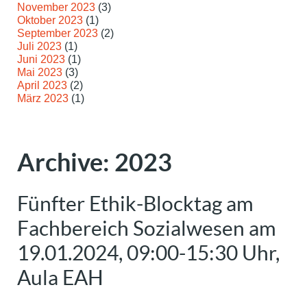
November 2023
(3)
Oktober 2023
(1)
September 2023
(2)
Juli 2023
(1)
Juni 2023
(1)
Mai 2023
(3)
April 2023
(2)
März 2023
(1)
Archive: 2023
Fünfter Ethik-Blocktag am
Fachbereich Sozialwesen am
19.01.2024, 09:00-15:30 Uhr,
Aula EAH