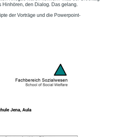
as Hinhören, den Dialog. Das gelang.
pte der Vorträge und die Powerpoint-