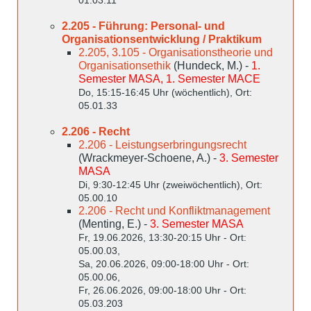
2.205 - Führung: Personal- und
Organisationsentwicklung / Praktikum
2.205, 3.105 - Organisationstheorie und
Organisationsethik
(Hundeck, M.) -
1.
Semester MASA, 1. Semester MACE
Do, 15:15-16:45 Uhr (wöchentlich), Ort:
05.01.33
2.206 - Recht
2.206 - Leistungserbringungsrecht
(Wrackmeyer-Schoene, A.) -
3. Semester
MASA
Di, 9:30-12:45 Uhr (zweiwöchentlich), Ort:
05.00.10
2.206 - Recht und Konfliktmanagement
(Menting, E.) -
3. Semester MASA
Fr, 19.06.2026, 13:30-20:15 Uhr - Ort:
05.00.03,
Sa, 20.06.2026, 09:00-18:00 Uhr - Ort:
05.00.06,
Fr, 26.06.2026, 09:00-18:00 Uhr - Ort:
05.03.203