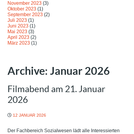
November 2023
(3)
Oktober 2023
(1)
September 2023
(2)
Juli 2023
(1)
Juni 2023
(1)
Mai 2023
(3)
April 2023
(2)
März 2023
(1)
Archive: Januar 2026
Filmabend am 21. Januar
2026
12 JANUAR 2026
Der Fachbereich Sozialwesen lädt alle Interessierten