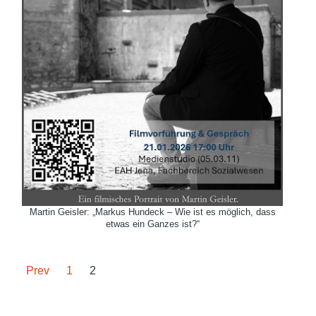
Martin Geisler: „Markus Hundeck – Wie ist es möglich, dass
etwas ein Ganzes ist?“
Prev
1
2