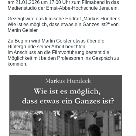
am 21.01.2026 um 17:00 Uhr zum Filmabend in das
Medienstudio der Ernst-Abbe-Hochschule Jena ein.
Gezeigt wird das filmische Portrait „Markus Hundeck –
Wie ist es möglich, dass etwas ein Ganzes ist?“ von
Martin Geisler.
Zu Beginn wird Martin Geisler etwas über die
Hintergründe seiner Arbeit berichten.
Im Anschluss an die Filmvorführung besteht die
Möglichkeit mit beiden Professoren ins Gespräch zu
kommen.