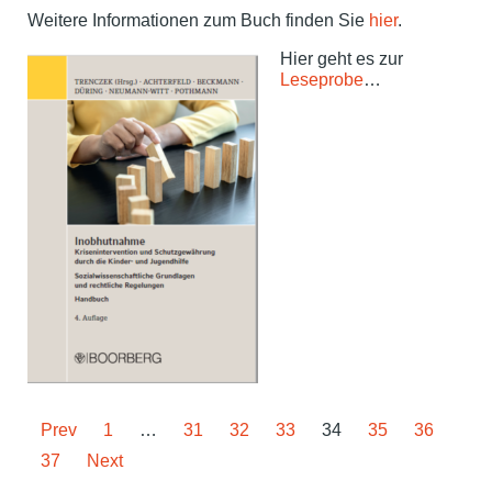
Weitere Informationen zum Buch finden Sie
hier
.
Hier geht es zur
Leseprobe
…
Prev
1
…
31
32
33
34
35
36
37
Next