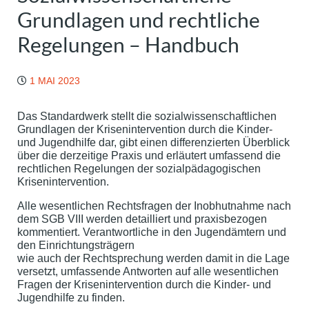
Grundlagen und rechtliche
Regelungen – Handbuch
1 MAI 2023
Das Standardwerk stellt die sozialwissenschaftlichen
Grundlagen der Krisenintervention durch die Kinder-
und Jugendhilfe dar, gibt einen differenzierten Überblick
über die derzeitige Praxis und erläutert umfassend die
rechtlichen Regelungen der sozialpädagogischen
Krisenintervention.
Alle wesentlichen Rechtsfragen der Inobhutnahme nach
dem SGB VIII werden detailliert und praxisbezogen
kommentiert. Verantwortliche in den Jugendämtern und
den Einrichtungsträgern
wie auch der Rechtsprechung werden damit in die Lage
versetzt, umfassende Antworten auf alle wesentlichen
Fragen der Krisenintervention durch die Kinder- und
Jugendhilfe zu finden.