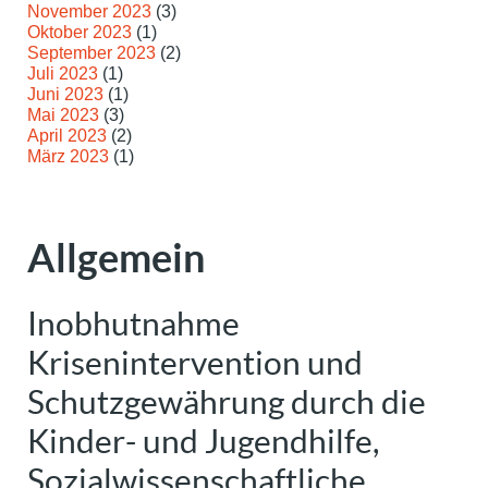
November 2023
(3)
Oktober 2023
(1)
September 2023
(2)
Juli 2023
(1)
Juni 2023
(1)
Mai 2023
(3)
April 2023
(2)
März 2023
(1)
Allgemein
Inobhutnahme
Krisenintervention und
Schutzgewährung durch die
Kinder- und Jugendhilfe,
Sozialwissenschaftliche