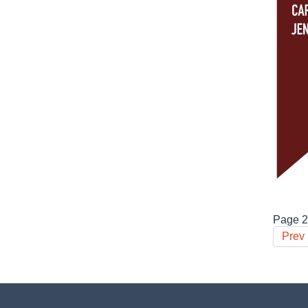
Page 2
Prev