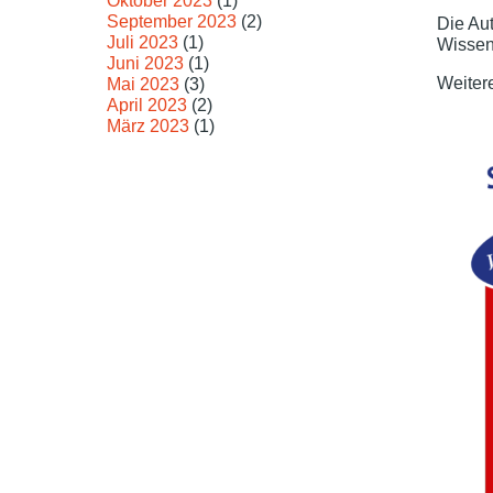
Oktober 2023
(1)
September 2023
(2)
Die Aut
Juli 2023
(1)
Wissen
Juni 2023
(1)
Weitere
Mai 2023
(3)
April 2023
(2)
März 2023
(1)