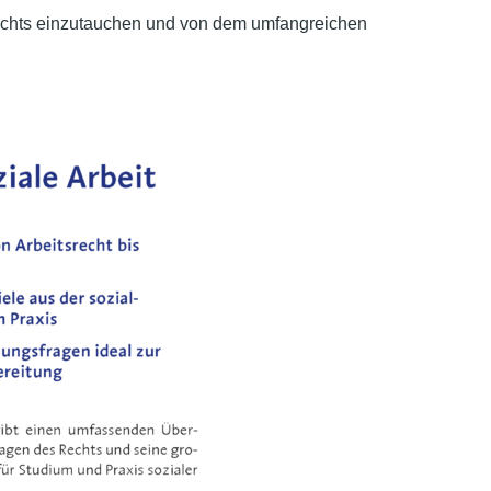
alrechts einzutauchen und von dem umfangreichen