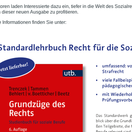
oren laden Interessierte dazu ein, tiefer in die Welt des Sozi
 dieser neuen Ausgabe zu profitieren.
 Informationen finden Sie unter: