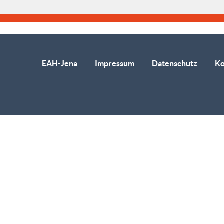
EAH-Jena
Impressum
Datenschutz
Ko