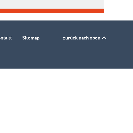
ntakt
Sitemap
zurück nach oben