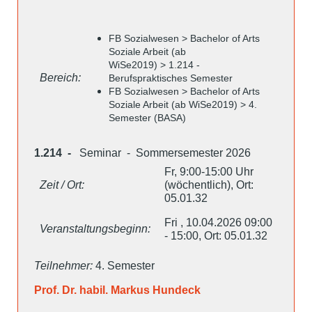
FB Sozialwesen > Bachelor of Arts
Soziale Arbeit (ab
WiSe2019) > 1.214 -
Bereich:
Berufspraktisches Semester
FB Sozialwesen > Bachelor of Arts
Soziale Arbeit (ab WiSe2019) > 4.
Semester (BASA)
1.214 -
Seminar - Sommersemester 2026
Fr, 9:00-15:00 Uhr
Zeit / Ort:
(wöchentlich), Ort:
05.01.32
Fri , 10.04.2026 09:00
Veranstaltungsbeginn:
- 15:00, Ort: 05.01.32
Teilnehmer:
4. Semester
Prof. Dr. habil. Markus Hundeck