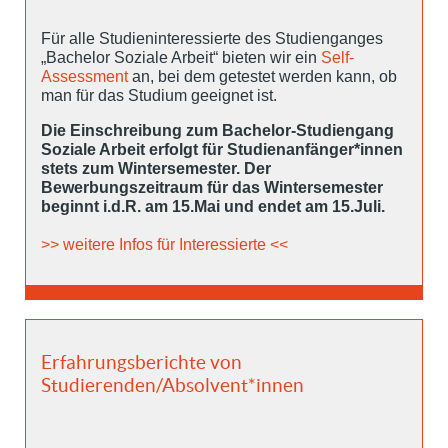
Für alle Studieninteressierte des Studienganges
„Bachelor Soziale Arbeit“ bieten wir ein
Self-
Assessment
an, bei dem getestet werden kann, ob
man für das Studium geeignet ist.
Die Einschreibung zum Bachelor-Studiengang
Soziale Arbeit erfolgt für Studienanfänger*innen
stets zum Wintersemester. Der
Bewerbungszeitraum für das Wintersemester
beginnt i.d.R. am 15.Mai und endet am 15.Juli.
>> weitere Infos für Interessierte <<
Erfahrungsberichte von
Studierenden/Absolvent*innen