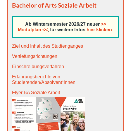
Bachelor of Arts Soziale Arbeit
Ab Wintersemester 2026/27 neuer
>>
Modulplan <<
, für weitere Infos
hier klicken
.
Ziel und Inhalt des Studienganges
Vertiefungsrichtungen
Einschreibungsverfahren
Erfahrungsberichte von
Studierenden/Absolvent*innen
Flyer BA Soziale Arbeit