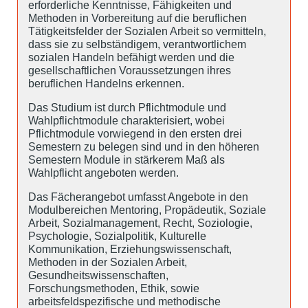
erforderliche Kenntnisse, Fähigkeiten und
Methoden in Vorbereitung auf die beruflichen
Tätigkeitsfelder der Sozialen Arbeit so vermitteln,
dass sie zu selbständigem, verantwortlichem
sozialen Handeln befähigt werden und die
gesellschaftlichen Voraussetzungen ihres
beruflichen Handelns erkennen.
Das Studium ist durch Pflichtmodule und
Wahlpflichtmodule charakterisiert, wobei
Pflichtmodule vorwiegend in den ersten drei
Semestern zu belegen sind und in den höheren
Semestern Module in stärkerem Maß als
Wahlpflicht angeboten werden.
Das Fächerangebot umfasst Angebote in den
Modulbereichen Mentoring, Propädeutik, Soziale
Arbeit, Sozialmanagement, Recht, Soziologie,
Psychologie, Sozialpolitik, Kulturelle
Kommunikation, Erziehungswissenschaft,
Methoden in der Sozialen Arbeit,
Gesundheitswissenschaften,
Forschungsmethoden, Ethik, sowie
arbeitsfeldspezifische und methodische