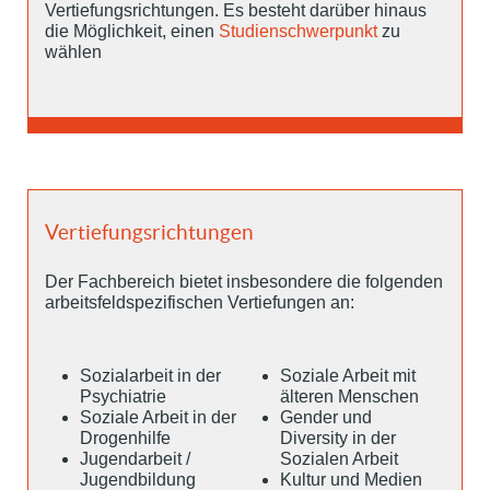
Vertiefungsrichtungen. Es besteht darüber hinaus
die Möglichkeit, einen
Studienschwerpunkt
zu
wählen
Vertiefungsrichtungen
Der Fachbereich bietet insbesondere die folgenden
arbeitsfeldspezifischen Vertiefungen an:
Sozialarbeit in der
Soziale Arbeit mit
Psychiatrie
älteren Menschen
Soziale Arbeit in der
Gender und
Drogenhilfe
Diversity in der
Jugendarbeit /
Sozialen Arbeit
Jugendbildung
Kultur und Medien