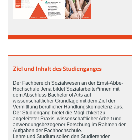
Ziel und Inhalt des Studienganges
Der Fachbereich Sozialwesen an der Ernst-Abbe-
Hochschule Jena bildet Sozialarbeiter*innen mit
dem Abschluss Bachelor of Arts auf
wissenschaftlicher Grundlage mit dem Ziel der
Vermittlung beruflicher Handlungskompetenz aus.
Der Studiengang bietet die Möglichkeit zu
angeleiteter Praxis, wissenschaftlicher Arbeit und
anwendungsbezogener Forschung im Rahmen der
Aufgaben der Fachhochschule.
Lehre und Studium sollen den Studierenden