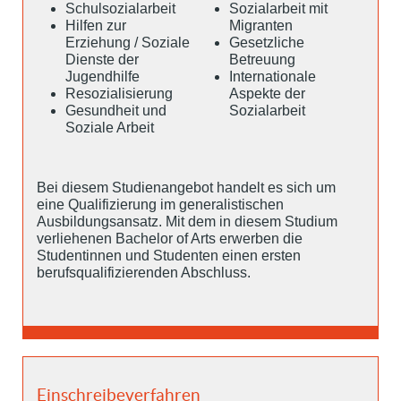
Schulsozialarbeit
Sozialarbeit mit
Hilfen zur
Migranten
Erziehung / Soziale
Gesetzliche
Dienste der
Betreuung
Jugendhilfe
Internationale
Resozialisierung
Aspekte der
Gesundheit und
Sozialarbeit
Soziale Arbeit
Bei diesem Studienangebot handelt es sich um
eine Qualifizierung im generalistischen
Ausbildungsansatz. Mit dem in diesem Studium
verliehenen Bachelor of Arts erwerben die
Studentinnen und Studenten einen ersten
berufsqualifizierenden Abschluss.
Einschreibeverfahren