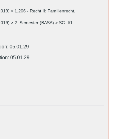
019) > 1.206 - Recht II: Familienrecht,
2019) > 2. Semester (BASA) > SG II/1
ion: 05.01.29
tion: 05.01.29