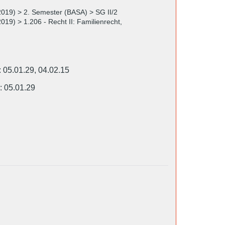
2019) > 2. Semester (BASA) > SG II/2
019) > 1.206 - Recht II: Familienrecht,
: 05.01.29, 04.02.15
: 05.01.29