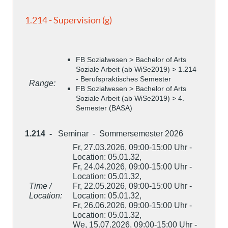
1.214 - Supervision (g)
FB Sozialwesen > Bachelor of Arts
Soziale Arbeit (ab WiSe2019) > 1.214
- Berufspraktisches Semester
Range:
FB Sozialwesen > Bachelor of Arts
Soziale Arbeit (ab WiSe2019) > 4.
Semester (BASA)
1.214 -
Seminar - Sommersemester 2026
Fr, 27.03.2026, 09:00-15:00 Uhr -
Location: 05.01.32,
Fr, 24.04.2026, 09:00-15:00 Uhr -
Location: 05.01.32,
Time /
Fr, 22.05.2026, 09:00-15:00 Uhr -
Location:
Location: 05.01.32,
Fr, 26.06.2026, 09:00-15:00 Uhr -
Location: 05.01.32,
We, 15.07.2026, 09:00-15:00 Uhr -