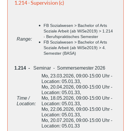
1.214 - Supervision (c)
FB Sozialwesen > Bachelor of Arts
Soziale Arbeit (ab WiSe2019) > 1.214
- Berufspraktisches Semester
Range:
FB Sozialwesen > Bachelor of Arts
Soziale Arbeit (ab WiSe2019) > 4.
Semester (BASA)
1.214 -
Seminar - Sommersemester 2026
Mo, 23.03.2026, 09:00-15:00 Uhr -
Location: 05.01.33,
Mo, 20.04.2026, 09:00-15:00 Uhr -
Location: 05.01.33,
Time /
Mo, 18.05.2026, 09:00-15:00 Uhr -
Location:
Location: 05.01.33,
Mo, 22.06.2026, 09:00-15:00 Uhr -
Location: 05.01.33,
Mo, 20.07.2026, 09:00-15:00 Uhr -
Location: 05.01.33