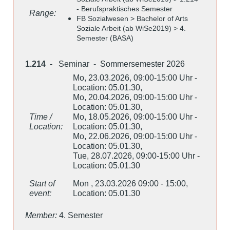
- Berufspraktisches Semester
Range:
FB Sozialwesen > Bachelor of Arts
Soziale Arbeit (ab WiSe2019) > 4.
Semester (BASA)
1.214 -
Seminar - Sommersemester 2026
Mo, 23.03.2026, 09:00-15:00 Uhr -
Location: 05.01.30,
Mo, 20.04.2026, 09:00-15:00 Uhr -
Location: 05.01.30,
Time /
Mo, 18.05.2026, 09:00-15:00 Uhr -
Location:
Location: 05.01.30,
Mo, 22.06.2026, 09:00-15:00 Uhr -
Location: 05.01.30,
Tue, 28.07.2026, 09:00-15:00 Uhr -
Location: 05.01.30
Start of
Mon , 23.03.2026 09:00 - 15:00,
event:
Location: 05.01.30
Member:
4. Semester