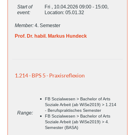
Start of
Fri , 10.04.2026 09:00 - 15:00,
event:
Location: 05.01.32
Member:
4. Semester
Prof. Dr. habil. Markus Hundeck
1.214 - BPS 5 - Praxisreflexion
FB Sozialwesen > Bachelor of Arts
Soziale Arbeit (ab WiSe2019) > 1.214
- Berufspraktisches Semester
Range:
FB Sozialwesen > Bachelor of Arts
Soziale Arbeit (ab WiSe2019) > 4.
Semester (BASA)