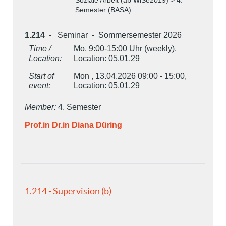
Semester (BASA)
1.214 -
Seminar - Sommersemester 2026
Time /
Mo, 9:00-15:00 Uhr (weekly),
Location:
Location: 05.01.29
Start of
Mon , 13.04.2026 09:00 - 15:00,
event:
Location: 05.01.29
Member:
4. Semester
Prof.in Dr.in Diana Düring
1.214 - Supervision (b)