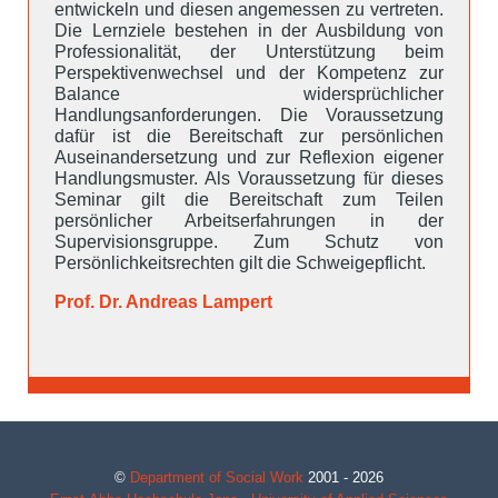
entwickeln und diesen angemessen zu vertreten.
Die Lernziele bestehen in der Ausbildung von
Professionalität, der Unterstützung beim
Perspektivenwechsel und der Kompetenz zur
Balance widersprüchlicher
Handlungsanforderungen. Die Voraussetzung
dafür ist die Bereitschaft zur persönlichen
Auseinandersetzung und zur Reflexion eigener
Handlungsmuster. Als Voraussetzung für dieses
Seminar gilt die Bereitschaft zum Teilen
persönlicher Arbeitserfahrungen in der
Supervisionsgruppe. Zum Schutz von
Persönlichkeitsrechten gilt die Schweigepflicht.
Prof. Dr. Andreas Lampert
©
Department of Social Work
2001 - 2026