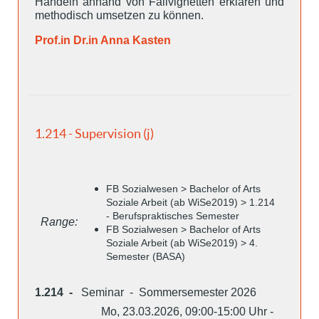
Handeln anhand von Fallvignetten erklären und
methodisch umsetzen zu können.
Prof.in Dr.in Anna Kasten
1.214 - Supervision (j)
FB Sozialwesen > Bachelor of Arts
Soziale Arbeit (ab WiSe2019) > 1.214
- Berufspraktisches Semester
Range:
FB Sozialwesen > Bachelor of Arts
Soziale Arbeit (ab WiSe2019) > 4.
Semester (BASA)
1.214 -
Seminar - Sommersemester 2026
Mo, 23.03.2026, 09:00-15:00 Uhr -