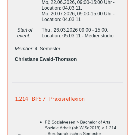
Mo, 22.06.2026, 09:00-15:00 Uhr -
Location: 04.03.11,
Mo, 20.07.2026, 09:00-15:00 Uhr -
Location: 04.03.11
Start of
Thu , 26.03.2026 09:00 - 15:00,
event:
Location: 05.03.11 - Medienstudio
Member:
4. Semester
Christiane Ewald-Thomson
1.214 - BPS 7 - Praxisreflexion
FB Sozialwesen > Bachelor of Arts
Soziale Arbeit (ab WiSe2019) > 1.214
- Berufspraktisches Semester