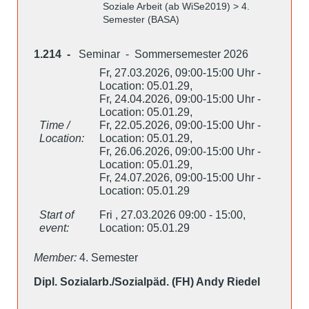
Soziale Arbeit (ab WiSe2019) > 4.
Semester (BASA)
1.214 -
Seminar - Sommersemester 2026
Fr, 27.03.2026, 09:00-15:00 Uhr -
Location: 05.01.29,
Fr, 24.04.2026, 09:00-15:00 Uhr -
Location: 05.01.29,
Time /
Fr, 22.05.2026, 09:00-15:00 Uhr -
Location:
Location: 05.01.29,
Fr, 26.06.2026, 09:00-15:00 Uhr -
Location: 05.01.29,
Fr, 24.07.2026, 09:00-15:00 Uhr -
Location: 05.01.29
Start of
Fri , 27.03.2026 09:00 - 15:00,
event:
Location: 05.01.29
Member:
4. Semester
Dipl. Sozialarb./Sozialpäd. (FH) Andy Riedel