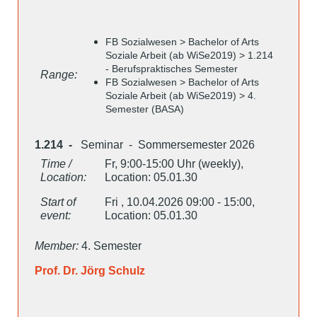
FB Sozialwesen > Bachelor of Arts
Soziale Arbeit (ab WiSe2019) > 1.214
- Berufspraktisches Semester
Range:
FB Sozialwesen > Bachelor of Arts
Soziale Arbeit (ab WiSe2019) > 4.
Semester (BASA)
1.214 -
Seminar - Sommersemester 2026
Time /
Fr, 9:00-15:00 Uhr (weekly),
Location:
Location: 05.01.30
Start of
Fri , 10.04.2026 09:00 - 15:00,
event:
Location: 05.01.30
Member:
4. Semester
Prof. Dr. Jörg Schulz