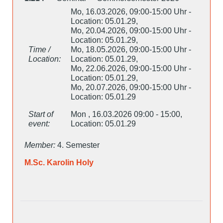
Mo, 16.03.2026, 09:00-15:00 Uhr -
Location: 05.01.29,
Mo, 20.04.2026, 09:00-15:00 Uhr -
Location: 05.01.29,
Time /
Mo, 18.05.2026, 09:00-15:00 Uhr -
Location:
Location: 05.01.29,
Mo, 22.06.2026, 09:00-15:00 Uhr -
Location: 05.01.29,
Mo, 20.07.2026, 09:00-15:00 Uhr -
Location: 05.01.29
Start of
Mon , 16.03.2026 09:00 - 15:00,
event:
Location: 05.01.29
Member:
4. Semester
M.Sc. Karolin Holy