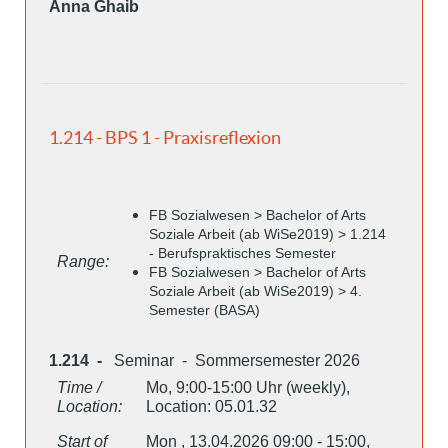
Anna Ghaib
1.214 - BPS 1 - Praxisreflexion
FB Sozialwesen > Bachelor of Arts
Soziale Arbeit (ab WiSe2019) > 1.214
- Berufspraktisches Semester
Range:
FB Sozialwesen > Bachelor of Arts
Soziale Arbeit (ab WiSe2019) > 4.
Semester (BASA)
1.214 -
Seminar - Sommersemester 2026
Time /
Mo, 9:00-15:00 Uhr (weekly),
Location:
Location: 05.01.32
Start of
Mon , 13.04.2026 09:00 - 15:00,