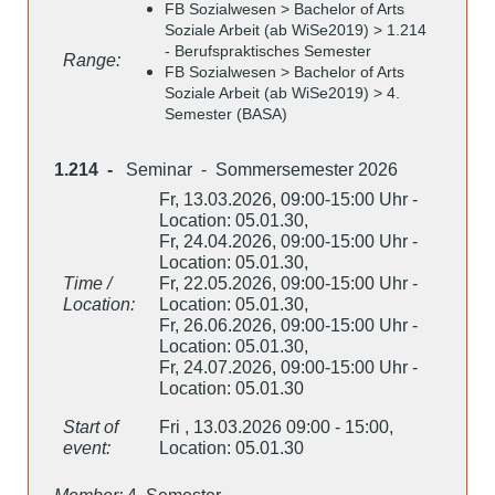
FB Sozialwesen > Bachelor of Arts
Soziale Arbeit (ab WiSe2019) > 1.214
- Berufspraktisches Semester
Range:
FB Sozialwesen > Bachelor of Arts
Soziale Arbeit (ab WiSe2019) > 4.
Semester (BASA)
1.214 -
Seminar - Sommersemester 2026
Fr, 13.03.2026, 09:00-15:00 Uhr -
Location: 05.01.30,
Fr, 24.04.2026, 09:00-15:00 Uhr -
Location: 05.01.30,
Time /
Fr, 22.05.2026, 09:00-15:00 Uhr -
Location:
Location: 05.01.30,
Fr, 26.06.2026, 09:00-15:00 Uhr -
Location: 05.01.30,
Fr, 24.07.2026, 09:00-15:00 Uhr -
Location: 05.01.30
Start of
Fri , 13.03.2026 09:00 - 15:00,
event:
Location: 05.01.30