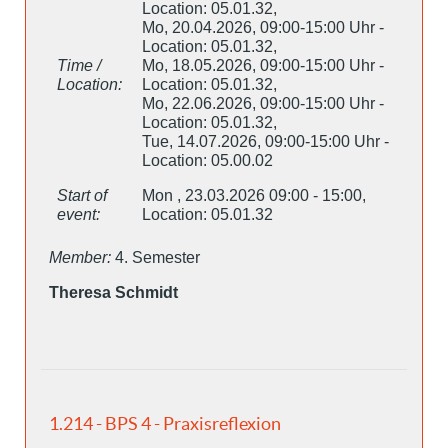
Location: 05.01.32,
Mo, 20.04.2026, 09:00-15:00 Uhr -
Location: 05.01.32,
Time /
Mo, 18.05.2026, 09:00-15:00 Uhr -
Location:
Location: 05.01.32,
Mo, 22.06.2026, 09:00-15:00 Uhr -
Location: 05.01.32,
Tue, 14.07.2026, 09:00-15:00 Uhr -
Location: 05.00.02
Start of
Mon , 23.03.2026 09:00 - 15:00,
event:
Location: 05.01.32
Member:
4. Semester
Theresa Schmidt
1.214 - BPS 4 - Praxisreflexion