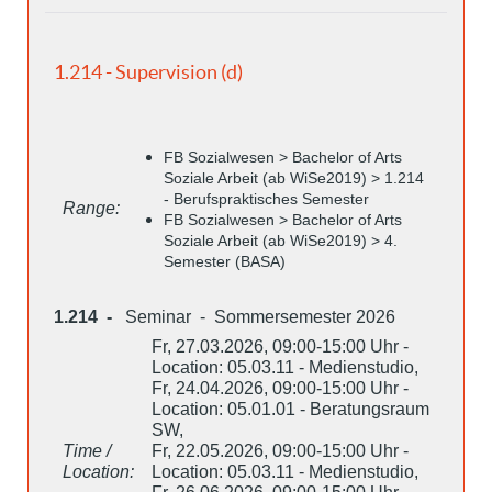
1.214 - Supervision (d)
FB Sozialwesen > Bachelor of Arts
Soziale Arbeit (ab WiSe2019) > 1.214
- Berufspraktisches Semester
Range:
FB Sozialwesen > Bachelor of Arts
Soziale Arbeit (ab WiSe2019) > 4.
Semester (BASA)
1.214 -
Seminar - Sommersemester 2026
Fr, 27.03.2026, 09:00-15:00 Uhr -
Location: 05.03.11 - Medienstudio,
Fr, 24.04.2026, 09:00-15:00 Uhr -
Location: 05.01.01 - Beratungsraum
SW,
Time /
Fr, 22.05.2026, 09:00-15:00 Uhr -
Location:
Location: 05.03.11 - Medienstudio,