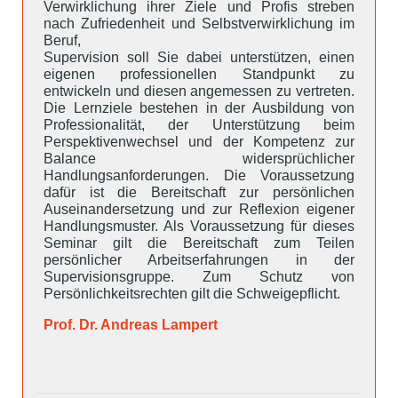
Verwirklichung ihrer Ziele und Profis streben
nach Zufriedenheit und Selbstverwirklichung im
Beruf,
Supervision soll Sie dabei unterstützen, einen
eigenen professionellen Standpunkt zu
entwickeln und diesen angemessen zu vertreten.
Die Lernziele bestehen in der Ausbildung von
Professionalität, der Unterstützung beim
Perspektivenwechsel und der Kompetenz zur
Balance widersprüchlicher
Handlungsanforderungen. Die Voraussetzung
dafür ist die Bereitschaft zur persönlichen
Auseinandersetzung und zur Reflexion eigener
Handlungsmuster. Als Voraussetzung für dieses
Seminar gilt die Bereitschaft zum Teilen
persönlicher Arbeitserfahrungen in der
Supervisionsgruppe. Zum Schutz von
Persönlichkeitsrechten gilt die Schweigepflicht.
Prof. Dr. Andreas Lampert