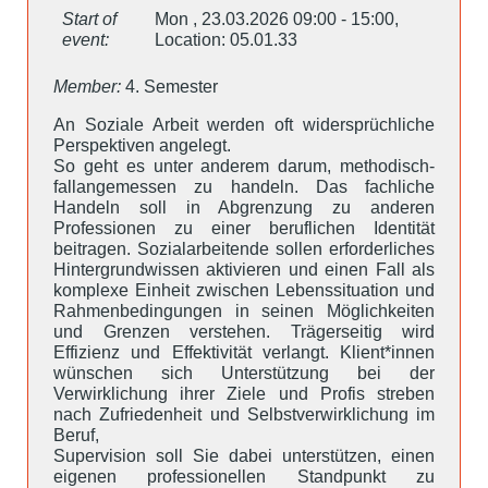
Start of
Mon , 23.03.2026 09:00 - 15:00,
event:
Location: 05.01.33
Member:
4. Semester
An Soziale Arbeit werden oft widersprüchliche
Perspektiven angelegt.
So geht es unter anderem darum, methodisch-
fallangemessen zu handeln. Das fachliche
Handeln soll in Abgrenzung zu anderen
Professionen zu einer beruflichen Identität
beitragen. Sozialarbeitende sollen erforderliches
Hintergrundwissen aktivieren und einen Fall als
komplexe Einheit zwischen Lebenssituation und
Rahmenbedingungen in seinen Möglichkeiten
und Grenzen verstehen. Trägerseitig wird
Effizienz und Effektivität verlangt. Klient*innen
wünschen sich Unterstützung bei der
Verwirklichung ihrer Ziele und Profis streben
nach Zufriedenheit und Selbstverwirklichung im
Beruf,
Supervision soll Sie dabei unterstützen, einen
eigenen professionellen Standpunkt zu