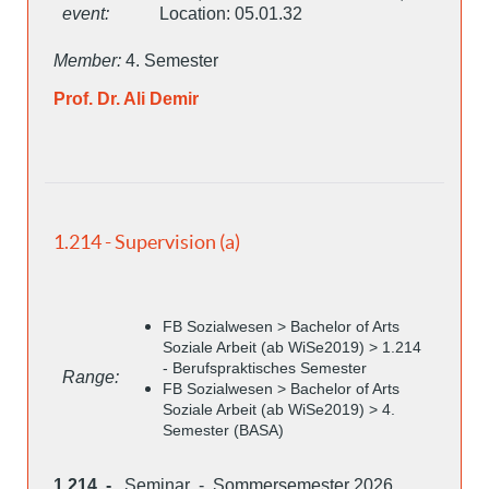
event:
Location: 05.01.32
Member:
4. Semester
Prof. Dr. Ali Demir
1.214 - Supervision (a)
FB Sozialwesen > Bachelor of Arts
Soziale Arbeit (ab WiSe2019) > 1.214
- Berufspraktisches Semester
Range:
FB Sozialwesen > Bachelor of Arts
Soziale Arbeit (ab WiSe2019) > 4.
Semester (BASA)
1.214 -
Seminar - Sommersemester 2026