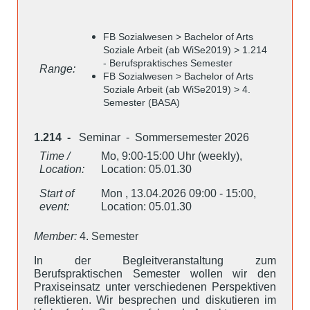
FB Sozialwesen > Bachelor of Arts
Soziale Arbeit (ab WiSe2019) > 1.214
- Berufspraktisches Semester
Range:
FB Sozialwesen > Bachelor of Arts
Soziale Arbeit (ab WiSe2019) > 4.
Semester (BASA)
1.214 -
Seminar - Sommersemester 2026
Time /
Mo, 9:00-15:00 Uhr (weekly),
Location:
Location: 05.01.30
Start of
Mon , 13.04.2026 09:00 - 15:00,
event:
Location: 05.01.30
Member:
4. Semester
In der Begleitveranstaltung zum
Berufspraktischen Semester wollen wir den
Praxiseinsatz unter verschiedenen Perspektiven
reflektieren. Wir besprechen und diskutieren im