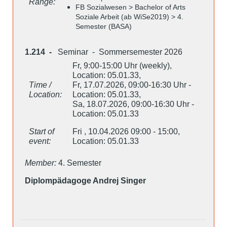
Range:
FB Sozialwesen > Bachelor of Arts
Soziale Arbeit (ab WiSe2019) > 4.
Semester (BASA)
1.214 -
Seminar - Sommersemester 2026
Fr, 9:00-15:00 Uhr (weekly),
Location: 05.01.33,
Time /
Fr, 17.07.2026, 09:00-16:30 Uhr -
Location:
Location: 05.01.33,
Sa, 18.07.2026, 09:00-16:30 Uhr -
Location: 05.01.33
Start of
Fri , 10.04.2026 09:00 - 15:00,
event:
Location: 05.01.33
Member:
4. Semester
Diplompädagoge Andrej Singer