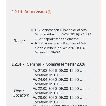
1.214 - Supervision (f)
FB Sozialwesen > Bachelor of Arts
Soziale Arbeit (ab WiSe2019) > 1.214
- Berufspraktisches Semester
Range:
FB Sozialwesen > Bachelor of Arts
Soziale Arbeit (ab WiSe2019) > 4.
Semester (BASA)
1.214 -
Seminar - Sommersemester 2026
Fr, 27.03.2026, 09:00-15:00 Uhr -
Location: 05.01.33,
Fr, 24.04.2026, 09:00-15:00 Uhr -
Location: 05.01.33,
Fr, 22.05.2026, 09:00-15:00 Uhr -
Time /
Location: 05.01.33,
Location:
Fr, 26.06.2026, 09:00-15:00 Uhr -
Location: 05.01.33,