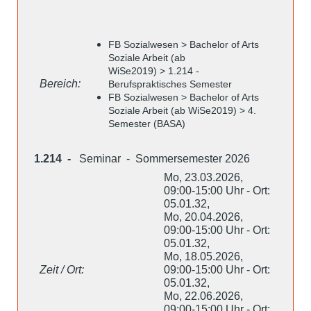
FB Sozialwesen > Bachelor of Arts
Soziale Arbeit (ab
WiSe2019) > 1.214 -
Bereich:
Berufspraktisches Semester
FB Sozialwesen > Bachelor of Arts
Soziale Arbeit (ab WiSe2019) > 4.
Semester (BASA)
1.214 -
Seminar - Sommersemester 2026
Mo, 23.03.2026,
09:00-15:00 Uhr - Ort:
05.01.32,
Mo, 20.04.2026,
09:00-15:00 Uhr - Ort:
05.01.32,
Mo, 18.05.2026,
Zeit / Ort:
09:00-15:00 Uhr - Ort:
05.01.32,
Mo, 22.06.2026,
09:00-15:00 Uhr - Ort: