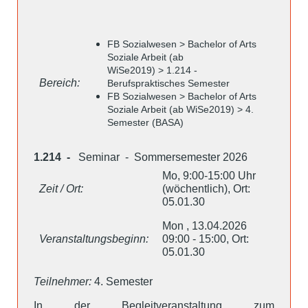
FB Sozialwesen > Bachelor of Arts
Soziale Arbeit (ab
WiSe2019) > 1.214 -
Bereich:
Berufspraktisches Semester
FB Sozialwesen > Bachelor of Arts
Soziale Arbeit (ab WiSe2019) > 4.
Semester (BASA)
1.214 -
Seminar - Sommersemester 2026
Mo, 9:00-15:00 Uhr
Zeit / Ort:
(wöchentlich), Ort:
05.01.30
Mon , 13.04.2026
Veranstaltungsbeginn:
09:00 - 15:00, Ort:
05.01.30
Teilnehmer:
4. Semester
In der Begleitveranstaltung zum