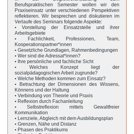
Berufspraktischen Semester wollen wir den
Praxiseinsatz unter verschiedenen Perspektiven
reflektieren. Wir besprechen und diskutieren im
Verlaufe des Seminars folgende Aspekte:
• Vorstellung der Einsatzstelle und ihrer
Arbeitsgebiete
• Fachlichkeit, Professionen, Team,
Kooperationspartner*innen
• Gesetzliche Grundlagen, Rahmenbedingungen
• Wer sind die Adressat*innen?
• Ihre persönliche und fachliche Sicht
• Welches Konzept liegt der
sozialpädagogischen Arbeit zugrunde?
• Welche Methoden kommen zum Einsatz?
• Betrachtung der Dimensionen des Wissens,
Könnens und der Haltung
• Verbindung von Theorie und Praxis
• Reflexion durch Fachanleitung
• Selbstreflexion mittels Gewaltfreier
Kommunikation
• Lernziele, Abgleich mit dem Ausbildungsplan
• Grenzen, Nähe und Distanz
• Phasen des Praktikums