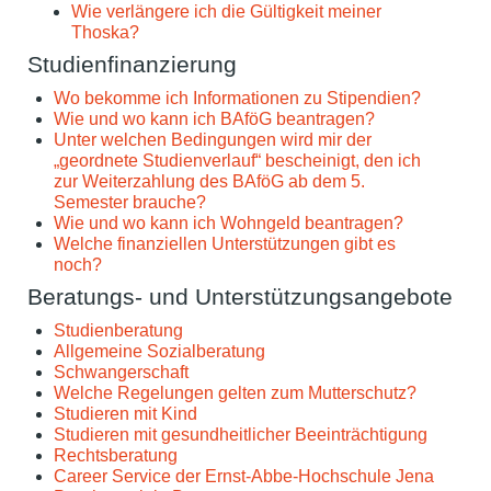
Wie verlängere ich die Gültigkeit meiner
Thoska?
Studienfinanzierung
Wo bekomme ich Informationen zu Stipendien?
Wie und wo kann ich BAföG beantragen?
Unter welchen Bedingungen wird mir der
„geordnete Studienverlauf“ bescheinigt, den ich
zur Weiterzahlung des BAföG ab dem 5.
Semester brauche?
Wie und wo kann ich Wohngeld beantragen?
Welche finanziellen Unterstützungen gibt es
noch?
Beratungs- und Unterstützungsangebote
Studienberatung
Allgemeine Sozialberatung
Schwangerschaft
Welche Regelungen gelten zum Mutterschutz?
Studieren mit Kind
Studieren mit gesundheitlicher Beeinträchtigung
Rechtsberatung
Career Service der Ernst-Abbe-Hochschule Jena