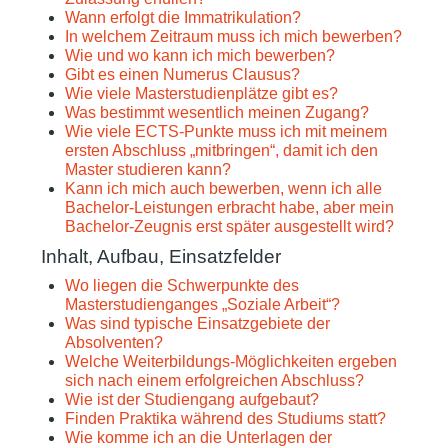
Wann erfolgt die Immatrikulation?
In welchem Zeitraum muss ich mich bewerben?
Wie und wo kann ich mich bewerben?
Gibt es einen Numerus Clausus?
Wie viele Masterstudienplätze gibt es?
Was bestimmt wesentlich meinen Zugang?
Wie viele ECTS-Punkte muss ich mit meinem
ersten Abschluss „mitbringen“, damit ich den
Master studieren kann?
Kann ich mich auch bewerben, wenn ich alle
Bachelor-Leistungen erbracht habe, aber mein
Bachelor-Zeugnis erst später ausgestellt wird?
Inhalt, Aufbau, Einsatzfelder
Wo liegen die Schwerpunkte des
Masterstudienganges „Soziale Arbeit“?
Was sind typische Einsatzgebiete der
Absolventen?
Welche Weiterbildungs-Möglichkeiten ergeben
sich nach einem erfolgreichen Abschluss?
Wie ist der Studiengang aufgebaut?
Finden Praktika während des Studiums statt?
Wie komme ich an die Unterlagen der