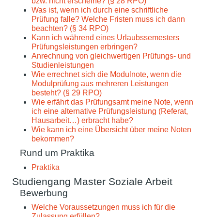
bzw. nicht erscheine? (§ 28 RPO)
Was ist, wenn ich durch eine schriftliche
Prüfung falle? Welche Fristen muss ich dann
beachten? (§ 34 RPO)
Kann ich während eines Urlaubssemesters
Prüfungsleistungen erbringen?
Anrechnung von gleichwertigen Prüfungs- und
Studienleistungen
Wie errechnet sich die Modulnote, wenn die
Modulprüfung aus mehreren Leistungen
besteht? (§ 29 RPO)
Wie erfährt das Prüfungsamt meine Note, wenn
ich eine alternative Prüfungsleistung (Referat,
Hausarbeit…) erbracht habe?
Wie kann ich eine Übersicht über meine Noten
bekommen?
Rund um Praktika
Praktika
Studiengang Master Soziale Arbeit
Bewerbung
Welche Voraussetzungen muss ich für die
Zulassung erfüllen?