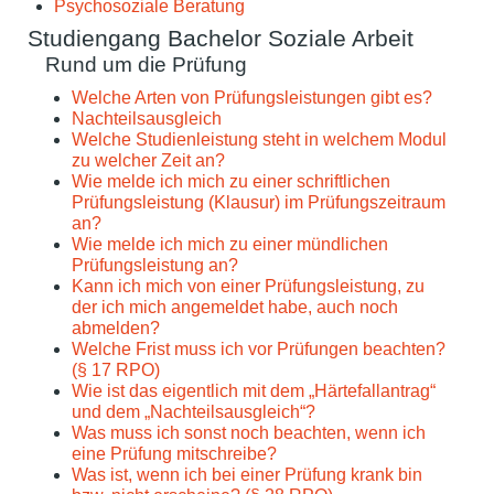
Psychosoziale Beratung
Studiengang Bachelor Soziale Arbeit
Rund um die Prüfung
Welche Arten von Prüfungsleistungen gibt es?
Nachteilsausgleich
Welche Studienleistung steht in welchem Modul
zu welcher Zeit an?
Wie melde ich mich zu einer schriftlichen
Prüfungsleistung (Klausur) im Prüfungszeitraum
an?
Wie melde ich mich zu einer mündlichen
Prüfungsleistung an?
Kann ich mich von einer Prüfungsleistung, zu
der ich mich angemeldet habe, auch noch
abmelden?
Welche Frist muss ich vor Prüfungen beachten?
(§ 17 RPO)
Wie ist das eigentlich mit dem „Härtefallantrag“
und dem „Nachteilsausgleich“?
Was muss ich sonst noch beachten, wenn ich
eine Prüfung mitschreibe?
Was ist, wenn ich bei einer Prüfung krank bin