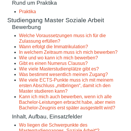
Rund um Praktika
Praktika
Studiengang Master Soziale Arbeit
Bewerbung
Welche Voraussetzungen muss ich für die
Zulassung erfüllen?
Wann erfolgt die Immatrikulation?
In welchem Zeitraum muss ich mich bewerben?
Wie und wo kann ich mich bewerben?
Gibt es einen Numerus Clausus?
Wie viele Masterstudienplätze gibt es?
Was bestimmt wesentlich meinen Zugang?
Wie viele ECTS-Punkte muss ich mit meinem
ersten Abschluss „mitbringen“, damit ich den
Master studieren kann?
Kann ich mich auch bewerben, wenn ich alle
Bachelor-Leistungen erbracht habe, aber mein
Bachelor-Zeugnis erst später ausgestellt wird?
Inhalt, Aufbau, Einsatzfelder
Wo liegen die Schwerpunkte des
Masterstudienganges „Soziale Arbeit“?