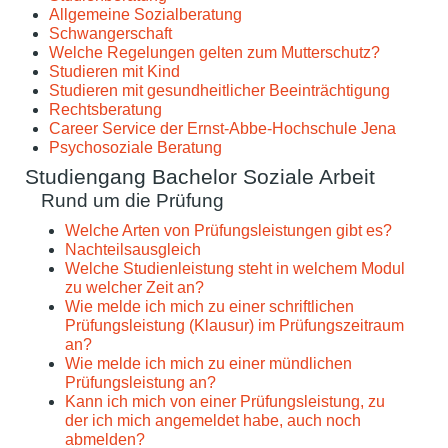
Allgemeine Sozialberatung
Schwangerschaft
Welche Regelungen gelten zum Mutterschutz?
Studieren mit Kind
Studieren mit gesundheitlicher Beeinträchtigung
Rechtsberatung
Career Service der Ernst-Abbe-Hochschule Jena
Psychosoziale Beratung
Studiengang Bachelor Soziale Arbeit
Rund um die Prüfung
Welche Arten von Prüfungsleistungen gibt es?
Nachteilsausgleich
Welche Studienleistung steht in welchem Modul
zu welcher Zeit an?
Wie melde ich mich zu einer schriftlichen
Prüfungsleistung (Klausur) im Prüfungszeitraum
an?
Wie melde ich mich zu einer mündlichen
Prüfungsleistung an?
Kann ich mich von einer Prüfungsleistung, zu
der ich mich angemeldet habe, auch noch
abmelden?