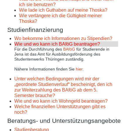
ich sie benutzen?
Wie lade ich Guthaben auf meine Thoska?
Wie verlängere ich die Gültigkeit meiner
Thoska?
Studienfinanzierung
Wo bekomme ich Informationen zu Stipendien?
Wie und wo kann ich BAföG beantragen?
Für die Durchführung des
BAföG
für Studierende in
Jena ist das Amt für Ausbildungsförderung des
Studentenwerks Thüringen zuständig.
Nähere Informationen finden Sie
hier.
Unter welchen Bedingungen wird mir der
„geordnete Studienverlauf“ bescheinigt, den ich
zur Weiterzahlung des BAföG ab dem 5.
Semester brauche?
Wie und wo kann ich Wohngeld beantragen?
Welche finanziellen Unterstützungen gibt es
noch?
Beratungs- und Unterstützungsangebote
Studienberatung