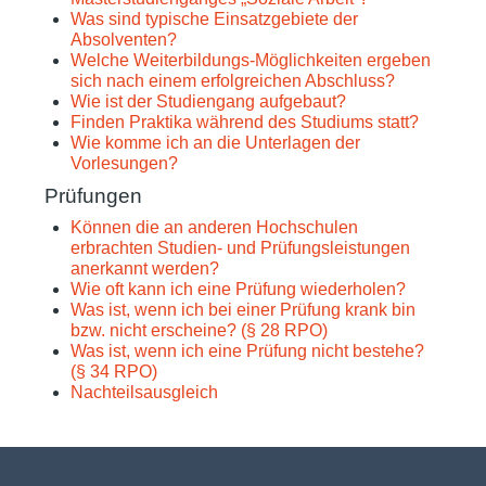
Was sind typische Einsatzgebiete der
Absolventen?
Welche Weiterbildungs-Möglichkeiten ergeben
sich nach einem erfolgreichen Abschluss?
Wie ist der Studiengang aufgebaut?
Finden Praktika während des Studiums statt?
Wie komme ich an die Unterlagen der
Vorlesungen?
Prüfungen
Können die an anderen Hochschulen
erbrachten Studien- und Prüfungsleistungen
anerkannt werden?
Wie oft kann ich eine Prüfung wiederholen?
Was ist, wenn ich bei einer Prüfung krank bin
bzw. nicht erscheine? (§ 28 RPO)
Was ist, wenn ich eine Prüfung nicht bestehe?
(§ 34 RPO)
Nachteilsausgleich