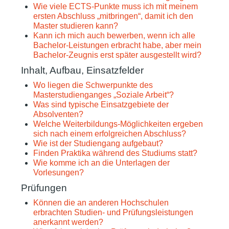
Wie viele ECTS-Punkte muss ich mit meinem
ersten Abschluss „mitbringen“, damit ich den
Master studieren kann?
Kann ich mich auch bewerben, wenn ich alle
Bachelor-Leistungen erbracht habe, aber mein
Bachelor-Zeugnis erst später ausgestellt wird?
Inhalt, Aufbau, Einsatzfelder
Wo liegen die Schwerpunkte des
Masterstudienganges „Soziale Arbeit“?
Was sind typische Einsatzgebiete der
Absolventen?
Welche Weiterbildungs-Möglichkeiten ergeben
sich nach einem erfolgreichen Abschluss?
Wie ist der Studiengang aufgebaut?
Finden Praktika während des Studiums statt?
Wie komme ich an die Unterlagen der
Vorlesungen?
Prüfungen
Können die an anderen Hochschulen
erbrachten Studien- und Prüfungsleistungen
anerkannt werden?