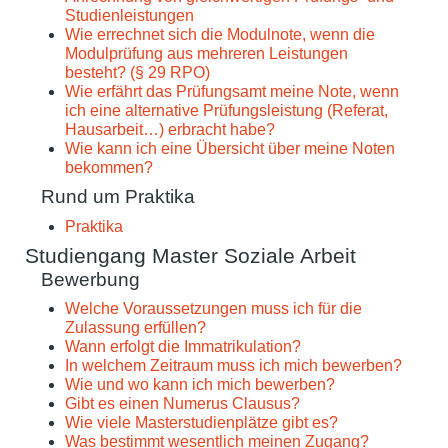
Studienleistungen
Wie errechnet sich die Modulnote, wenn die
Modulprüfung aus mehreren Leistungen
besteht? (§ 29 RPO)
Wie erfährt das Prüfungsamt meine Note, wenn
ich eine alternative Prüfungsleistung (Referat,
Hausarbeit…) erbracht habe?
Wie kann ich eine Übersicht über meine Noten
bekommen?
Rund um Praktika
Praktika
Studiengang Master Soziale Arbeit
Bewerbung
Welche Voraussetzungen muss ich für die
Zulassung erfüllen?
Wann erfolgt die Immatrikulation?
In welchem Zeitraum muss ich mich bewerben?
Wie und wo kann ich mich bewerben?
Gibt es einen Numerus Clausus?
Wie viele Masterstudienplätze gibt es?
Was bestimmt wesentlich meinen Zugang?