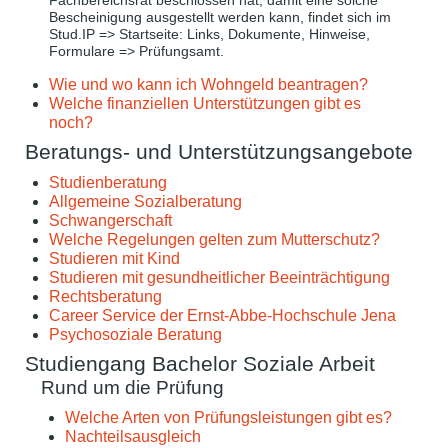
Fachbereichsrat beschlossen hat, damit eine solche
Bescheinigung ausgestellt werden kann, findet sich im
Stud.IP => Startseite: Links, Dokumente, Hinweise,
Formulare => Prüfungsamt.
Wie und wo kann ich Wohngeld beantragen?
Welche finanziellen Unterstützungen gibt es
noch?
Beratungs- und Unterstützungsangebote
Studienberatung
Allgemeine Sozialberatung
Schwangerschaft
Welche Regelungen gelten zum Mutterschutz?
Studieren mit Kind
Studieren mit gesundheitlicher Beeinträchtigung
Rechtsberatung
Career Service der Ernst-Abbe-Hochschule Jena
Psychosoziale Beratung
Studiengang Bachelor Soziale Arbeit
Rund um die Prüfung
Welche Arten von Prüfungsleistungen gibt es?
Nachteilsausgleich