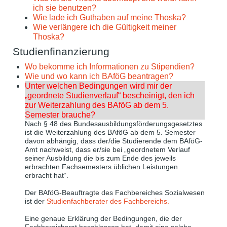
ich sie benutzen?
Wie lade ich Guthaben auf meine Thoska?
Wie verlängere ich die Gültigkeit meiner
Thoska?
Studienfinanzierung
Wo bekomme ich Informationen zu Stipendien?
Wie und wo kann ich BAföG beantragen?
Unter welchen Bedingungen wird mir der
„geordnete Studienverlauf“ bescheinigt, den ich
zur Weiterzahlung des BAföG ab dem 5.
Semester brauche?
Nach § 48 des Bundesausbildungsförderungsgesetztes
ist die Weiterzahlung des BAföG ab dem 5. Semester
davon abhängig, dass der/die Studierende dem BAföG-
Amt nachweist, dass er/sie bei „geordnetem Verlauf
seiner Ausbildung die bis zum Ende des jeweils
erbrachten Fachsemesters üblichen Leistungen
erbracht hat“.
Der BAföG-Beauftragte des Fachbereiches Sozialwesen
ist der
Studienfachberater des Fachbereichs.
Eine genaue Erklärung der Bedingungen, die der