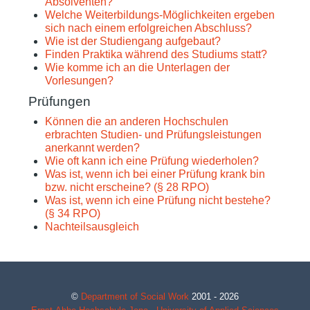
Absolventen?
Welche Weiterbildungs-Möglichkeiten ergeben
sich nach einem erfolgreichen Abschluss?
Wie ist der Studiengang aufgebaut?
Finden Praktika während des Studiums statt?
Wie komme ich an die Unterlagen der
Vorlesungen?
Prüfungen
Können die an anderen Hochschulen
erbrachten Studien- und Prüfungsleistungen
anerkannt werden?
Wie oft kann ich eine Prüfung wiederholen?
Was ist, wenn ich bei einer Prüfung krank bin
bzw. nicht erscheine? (§ 28 RPO)
Was ist, wenn ich eine Prüfung nicht bestehe?
(§ 34 RPO)
Nachteilsausgleich
©
Department of Social Work
2001 - 2026