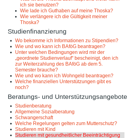
ich sie benutzen?
Wie lade ich Guthaben auf meine Thoska?
Wie verlängere ich die Gültigkeit meiner
Thoska?
Studienfinanzierung
Wo bekomme ich Informationen zu Stipendien?
Wie und wo kann ich BAföG beantragen?
Unter welchen Bedingungen wird mir der
„geordnete Studienverlauf“ bescheinigt, den ich
zur Weiterzahlung des BAföG ab dem 5.
Semester brauche?
Wie und wo kann ich Wohngeld beantragen?
Welche finanziellen Unterstützungen gibt es
noch?
Beratungs- und Unterstützungsangebote
Studienberatung
Allgemeine Sozialberatung
Schwangerschaft
Welche Regelungen gelten zum Mutterschutz?
Studieren mit Kind
Studieren mit gesundheitlicher Beeinträchtigung