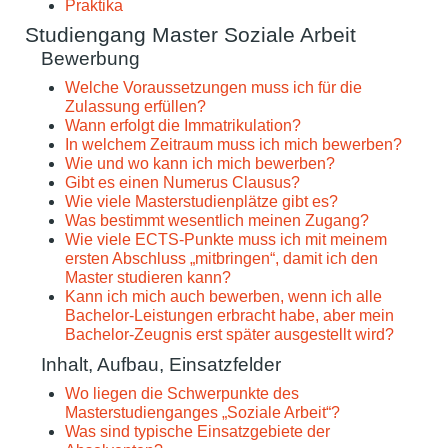
Praktika
Studiengang Master Soziale Arbeit
Bewerbung
Welche Voraussetzungen muss ich für die
Zulassung erfüllen?
Wann erfolgt die Immatrikulation?
In welchem Zeitraum muss ich mich bewerben?
Wie und wo kann ich mich bewerben?
Gibt es einen Numerus Clausus?
Wie viele Masterstudienplätze gibt es?
Was bestimmt wesentlich meinen Zugang?
Wie viele ECTS-Punkte muss ich mit meinem
ersten Abschluss „mitbringen“, damit ich den
Master studieren kann?
Kann ich mich auch bewerben, wenn ich alle
Bachelor-Leistungen erbracht habe, aber mein
Bachelor-Zeugnis erst später ausgestellt wird?
Inhalt, Aufbau, Einsatzfelder
Wo liegen die Schwerpunkte des
Masterstudienganges „Soziale Arbeit“?
Was sind typische Einsatzgebiete der