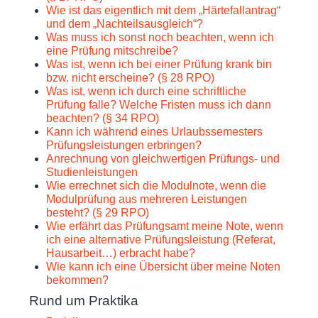
Wie ist das eigentlich mit dem „Härtefallantrag“
und dem „Nachteilsausgleich“?
Was muss ich sonst noch beachten, wenn ich
eine Prüfung mitschreibe?
Was ist, wenn ich bei einer Prüfung krank bin
bzw. nicht erscheine? (§ 28 RPO)
Was ist, wenn ich durch eine schriftliche
Prüfung falle? Welche Fristen muss ich dann
beachten? (§ 34 RPO)
Kann ich während eines Urlaubssemesters
Prüfungsleistungen erbringen?
Anrechnung von gleichwertigen Prüfungs- und
Studienleistungen
Wie errechnet sich die Modulnote, wenn die
Modulprüfung aus mehreren Leistungen
besteht? (§ 29 RPO)
Wie erfährt das Prüfungsamt meine Note, wenn
ich eine alternative Prüfungsleistung (Referat,
Hausarbeit…) erbracht habe?
Wie kann ich eine Übersicht über meine Noten
bekommen?
Rund um Praktika