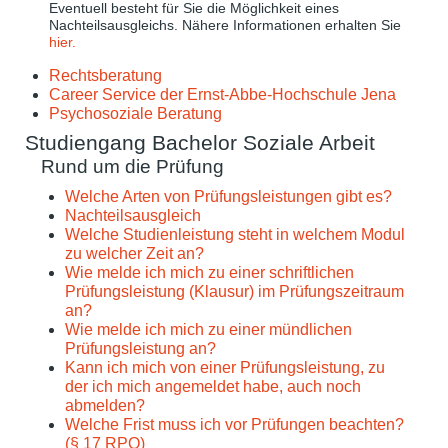
Eventuell besteht für Sie die Möglichkeit eines
Nachteilsausgleichs. Nähere Informationen erhalten Sie
hier.
Rechtsberatung
Career Service der Ernst-Abbe-Hochschule Jena
Psychosoziale Beratung
Studiengang Bachelor Soziale Arbeit
Rund um die Prüfung
Welche Arten von Prüfungsleistungen gibt es?
Nachteilsausgleich
Welche Studienleistung steht in welchem Modul
zu welcher Zeit an?
Wie melde ich mich zu einer schriftlichen
Prüfungsleistung (Klausur) im Prüfungszeitraum
an?
Wie melde ich mich zu einer mündlichen
Prüfungsleistung an?
Kann ich mich von einer Prüfungsleistung, zu
der ich mich angemeldet habe, auch noch
abmelden?
Welche Frist muss ich vor Prüfungen beachten?
(§ 17 RPO)