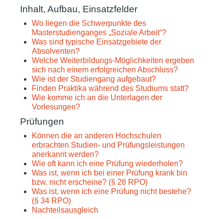
Inhalt, Aufbau, Einsatzfelder
Wo liegen die Schwerpunkte des
Masterstudienganges „Soziale Arbeit“?
Was sind typische Einsatzgebiete der
Absolventen?
Welche Weiterbildungs-Möglichkeiten ergeben
sich nach einem erfolgreichen Abschluss?
Wie ist der Studiengang aufgebaut?
Finden Praktika während des Studiums statt?
Wie komme ich an die Unterlagen der
Vorlesungen?
Prüfungen
Können die an anderen Hochschulen
erbrachten Studien- und Prüfungsleistungen
anerkannt werden?
Wie oft kann ich eine Prüfung wiederholen?
Was ist, wenn ich bei einer Prüfung krank bin
bzw. nicht erscheine? (§ 28 RPO)
Was ist, wenn ich eine Prüfung nicht bestehe?
(§ 34 RPO)
Nachteilsausgleich