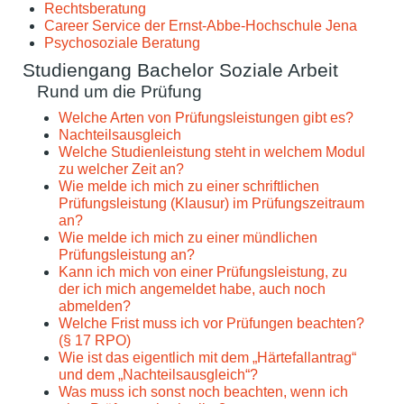
Rechtsberatung
Career Service der Ernst-Abbe-Hochschule Jena
Psychosoziale Beratung
Studiengang Bachelor Soziale Arbeit
Rund um die Prüfung
Welche Arten von Prüfungsleistungen gibt es?
Nachteilsausgleich
Welche Studienleistung steht in welchem Modul
zu welcher Zeit an?
Wie melde ich mich zu einer schriftlichen
Prüfungsleistung (Klausur) im Prüfungszeitraum
an?
Wie melde ich mich zu einer mündlichen
Prüfungsleistung an?
Kann ich mich von einer Prüfungsleistung, zu
der ich mich angemeldet habe, auch noch
abmelden?
Welche Frist muss ich vor Prüfungen beachten?
(§ 17 RPO)
Wie ist das eigentlich mit dem „Härtefallantrag“
und dem „Nachteilsausgleich“?
Was muss ich sonst noch beachten, wenn ich