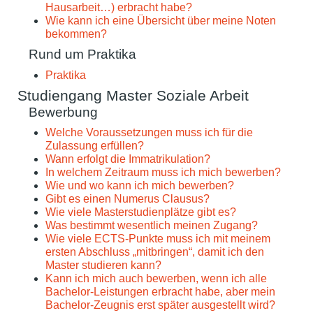
Hausarbeit…) erbracht habe?
Wie kann ich eine Übersicht über meine Noten
bekommen?
Rund um Praktika
Praktika
Studiengang Master Soziale Arbeit
Bewerbung
Welche Voraussetzungen muss ich für die
Zulassung erfüllen?
Wann erfolgt die Immatrikulation?
In welchem Zeitraum muss ich mich bewerben?
Wie und wo kann ich mich bewerben?
Gibt es einen Numerus Clausus?
Wie viele Masterstudienplätze gibt es?
Was bestimmt wesentlich meinen Zugang?
Wie viele ECTS-Punkte muss ich mit meinem
ersten Abschluss „mitbringen“, damit ich den
Master studieren kann?
Kann ich mich auch bewerben, wenn ich alle
Bachelor-Leistungen erbracht habe, aber mein
Bachelor-Zeugnis erst später ausgestellt wird?