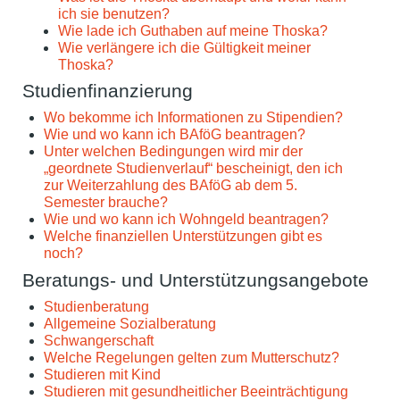
ich sie benutzen?
Wie lade ich Guthaben auf meine Thoska?
Wie verlängere ich die Gültigkeit meiner
Thoska?
Studienfinanzierung
Wo bekomme ich Informationen zu Stipendien?
Wie und wo kann ich BAföG beantragen?
Unter welchen Bedingungen wird mir der
„geordnete Studienverlauf“ bescheinigt, den ich
zur Weiterzahlung des BAföG ab dem 5.
Semester brauche?
Wie und wo kann ich Wohngeld beantragen?
Welche finanziellen Unterstützungen gibt es
noch?
Beratungs- und Unterstützungsangebote
Studienberatung
Allgemeine Sozialberatung
Schwangerschaft
Welche Regelungen gelten zum Mutterschutz?
Studieren mit Kind
Studieren mit gesundheitlicher Beeinträchtigung