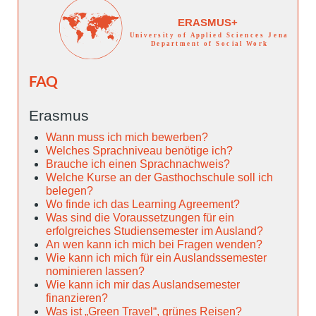
FAQ
Erasmus
Wann muss ich mich bewerben?
Welches Sprachniveau benötige ich?
Brauche ich einen Sprachnachweis?
Welche Kurse an der Gasthochschule soll ich
belegen?
Wo finde ich das Learning Agreement?
Was sind die Voraussetzungen für ein
erfolgreiches Studiensemester im Ausland?
An wen kann ich mich bei Fragen wenden?
Wie kann ich mich für ein Auslandssemester
nominieren lassen?
Wie kann ich mir das Auslandsemester
finanzieren?
Was ist „Green Travel“, grünes Reisen?