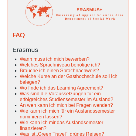
FAQ
Erasmus
Wann muss ich mich bewerben?
Welches Sprachniveau benötige ich?
Brauche ich einen Sprachnachweis?
Welche Kurse an der Gasthochschule soll ich
belegen?
Wo finde ich das Learning Agreement?
Was sind die Voraussetzungen für ein
erfolgreiches Studiensemester im Ausland?
An wen kann ich mich bei Fragen wenden?
Wie kann ich mich für ein Auslandssemester
nominieren lassen?
Wie kann ich mir das Auslandsemester
finanzieren?
Was ist „Green Travel“, grünes Reisen?