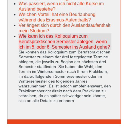
Was passiert, wenn ich nicht alle Kurse im
Ausland bestehe?
Welchen Vorteil hat eine Beurlaubung
während des Erasmus-Aufenthalts?
Verlängert sich durch den Auslandsaufenthalt
mein Studium?
Wie kann ich das Kolloquium zum
Berufspraktischen Semester ablegen, wenn
ich im 5. oder 6. Semester ins Ausland gehe?
Sie können das Kolloquium zum Berufspraktischen
Semester zu einem der drei festgelegten Termine
ablegen, die jeweils zu Beginn der nächsten drei
Semester stattfinden. Sie haben die Wahl, den
Termin im Wintersemester nach Ihrem Praktikum,
im darauffolgenden Sommersemester oder im
Wintersemester des folgenden Jahres
wahrzunehmen. Es ist jedoch empfehlenswert, den
Praktikumsbericht direkt nach dem Praktikum zu
schreiben, da es später schwieriger sein könnte,
sich an alle Details zu erinnern.