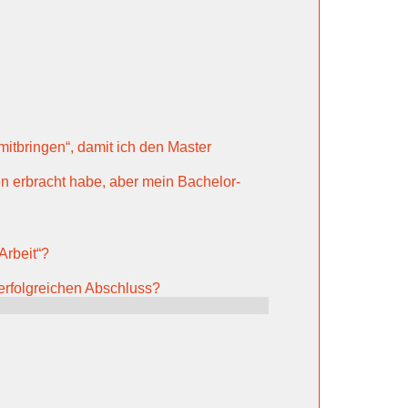
itbringen“, damit ich den Master
n erbracht habe, aber mein Bachelor-
Arbeit“?
erfolgreichen Abschluss?