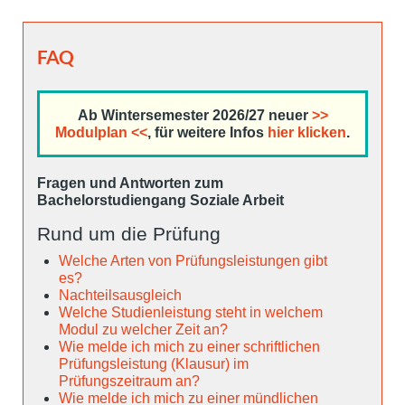
FAQ
Ab Wintersemester 2026/27 neuer
>>
Modulplan <<
, für weitere Infos
hier klicken
.
Fragen und Antworten zum
Bachelorstudiengang Soziale Arbeit
Rund um die Prüfung
Welche Arten von Prüfungsleistungen gibt
es?
Nachteilsausgleich
Welche Studienleistung steht in welchem
Modul zu welcher Zeit an?
Wie melde ich mich zu einer schriftlichen
Prüfungsleistung (Klausur) im
Prüfungszeitraum an?
Wie melde ich mich zu einer mündlichen