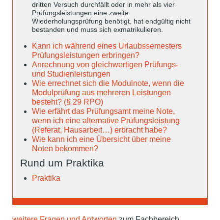
dritten Versuch durchfällt oder in mehr als vier
Prüfungsleistungen eine zweite
Wiederholungsprüfung benötigt, hat endgültig nicht
bestanden und muss sich exmatrikulieren.
Kann ich während eines Urlaubssemesters
Prüfungsleistungen erbringen?
Anrechnung von gleichwertigen Prüfungs-
und Studienleistungen
Wie errechnet sich die Modulnote, wenn die
Modulprüfung aus mehreren Leistungen
besteht? (§ 29 RPO)
Wie erfährt das Prüfungsamt meine Note,
wenn ich eine alternative Prüfungsleistung
(Referat, Hausarbeit…) erbracht habe?
Wie kann ich eine Übersicht über meine
Noten bekommen?
Rund um Praktika
Praktika
weitere Fragen und Antworten
zum Fachbereich