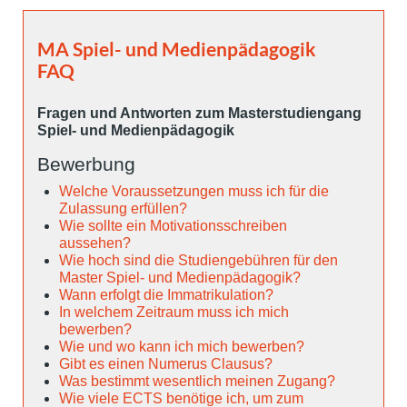
MA Spiel- und Medienpädagogik
FAQ
Fragen und Antworten zum Masterstudiengang
Spiel- und Medienpädagogik
Bewerbung
Welche Voraussetzungen muss ich für die
Zulassung erfüllen?
Wie sollte ein Motivationsschreiben
aussehen?
Wie hoch sind die Studiengebühren für den
Master Spiel- und Medienpädagogik?
Wann erfolgt die Immatrikulation?
In welchem Zeitraum muss ich mich
bewerben?
Wie und wo kann ich mich bewerben?
Gibt es einen Numerus Clausus?
Was bestimmt wesentlich meinen Zugang?
Wie viele ECTS benötige ich, um zum