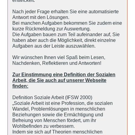
entwickelt.
Nach jeder Frage erhalten Sie eine automatisierte
Antwort mit den Lösungen.
Bei manchen Aufgaben bekommen Sie zudem eine
kurze Rückmeldung zur Auswertung.
Die Aufgaben bauen zum Teil aufeinander auf, Sie
haben aber auch die Möglichkeit, direkt einzelne
Aufgaben aus der Leiste auszuwählen.
Wir wünschen Ihnen viel Spaß beim Lesen,
Nachdenken, Reflektieren und Antworten!
Zur Einstimmung eine Definition der Sozialen
Arbeit, die Sie auch auf unserer Webseite
finden:
Definition Soziale Arbeit (IFSW 2000)
„Soziale Arbeit ist eine Profession, die sozialen
Wandel, Problemlösungen in menschlichen
Beziehungen sowie die Ermächtigung und
Befreiung von Menschen fördert, um ihr
Wohlbefinden zu verbessern.
Indem sie sich auf Theorien menschlichen