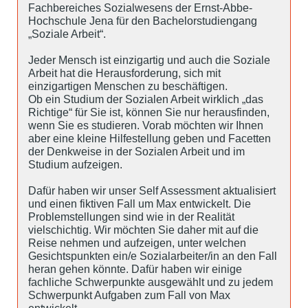
Fachbereiches Sozialwesens der Ernst-Abbe-
Hochschule Jena für den Bachelorstudiengang
„Soziale Arbeit“.
Jeder Mensch ist einzigartig und auch die Soziale
Arbeit hat die Herausforderung, sich mit
einzigartigen Menschen zu beschäftigen.
Ob ein Studium der Sozialen Arbeit wirklich „das
Richtige“ für Sie ist, können Sie nur herausfinden,
wenn Sie es studieren. Vorab möchten wir Ihnen
aber eine kleine Hilfestellung geben und Facetten
der Denkweise in der Sozialen Arbeit und im
Studium aufzeigen.
Dafür haben wir unser Self Assessment aktualisiert
und einen fiktiven Fall um Max entwickelt. Die
Problemstellungen sind wie in der Realität
vielschichtig. Wir möchten Sie daher mit auf die
Reise nehmen und aufzeigen, unter welchen
Gesichtspunkten ein/e Sozialarbeiter/in an den Fall
heran gehen könnte. Dafür haben wir einige
fachliche Schwerpunkte ausgewählt und zu jedem
Schwerpunkt Aufgaben zum Fall von Max