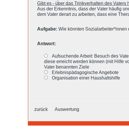
Gibt es - über das Trinkverhalten des Vater
Aus der Erkenntnis, dass der Vater häufig und
dem Vater derart zu arbeiten, dass eine The
Aufgabe:
Wie könnten Sozialarbeiter*innen 
Antwort:
Aufsuchende Arbeit: Besuch des Vater
diese erreicht werden können (mit Hilfe 
Vater benannten Ziele
Erlebnispädagogische Angebote
Organisation einer Haushaltshilfe
zurück
Auswertung