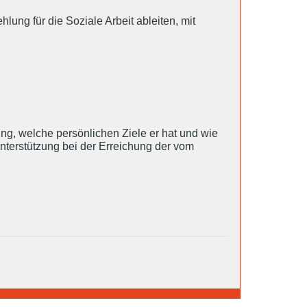
lung für die Soziale Arbeit ableiten, mit
g, welche persönlichen Ziele er hat und wie
nterstützung bei der Erreichung der vom