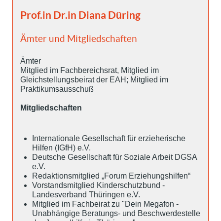
Prof.in Dr.in Diana Düring
Ämter und Mitgliedschaften
Ämter
Mitglied im Fachbereichsrat, Mitglied im
Gleichstellungsbeirat der EAH; Mitglied im
Praktikumsausschuß
Mitgliedschaften
Internationale Gesellschaft für erzieherische
Hilfen (IGfH) e.V.
Deutsche Gesellschaft für Soziale Arbeit DGSA
e.V.
Redaktionsmitglied „Forum Erziehungshilfen“
Vorstandsmitglied Kinderschutzbund -
Landesverband Thüringen e.V.
Mitglied im Fachbeirat zu "Dein Megafon -
Unabhängige Beratungs- und Beschwerdestelle