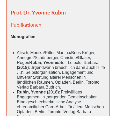
Prof. Dr. Yvonne Rubin
Publikationen
Monografien
Alisch, Monika/Ritter, Martina/Boos-Krüger,
Annegret/Schönberger, Christine/Glaser,
Roger/
Rubin, Yvonne
/Solf-Leibold, Barbara
(2018)
: „Irgendwann brauch' ich dann auch Hilfe
…!“. Selbstorganisation, Engagement und
Mitverantwortung älterer Menschen in
ländlichen Räumen. Opladen, Berlin, Toronto:
Verlag Barbara Budrich.
Rubin, Yvonne (2018)
: Freiwilliges
Engagement in ‚sorgenden Gemeinschaften‘.
Eine geschlechterkritische Analyse
ehrenamtlicher Care-Arbeit für ältere Menschen.
Opladen, Berlin, Toronto: Verlag Barbara