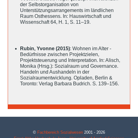
der Selbstorganisation von
Unterstützungsarrangements im ländlichen
Raum Osthessens. In: Hauswirtschaft und
Wissenschaft 64, H. 1, S. 11–19.
Rubin, Yvonne (2015)
: Wohnen im Alter -
Bedürfnisse zwischen Projektzielen,
Projektsteuerung und Interpretation. In: Alisch,
Monika (Hrsg.): Sozialraum und Governance.
Handeln und Aushandeln in der
Sozialraumentwicklung. Opladen, Berlin &
Toronto: Verlag Barbara Budrich. S. 139–156.
©
Fachbereich Sozialwesen
2001 - 2026