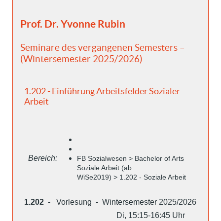
Prof. Dr. Yvonne Rubin
Seminare des vergangenen Semesters –
(Wintersemester 2025/2026)
1.202 - Einführung Arbeitsfelder Sozialer
Arbeit
Bereich:
FB Sozialwesen > Bachelor of Arts
Soziale Arbeit (ab
WiSe2019) > 1.202 - Soziale Arbeit
1.202 -
Vorlesung - Wintersemester 2025/2026
Di, 15:15-16:45 Uhr