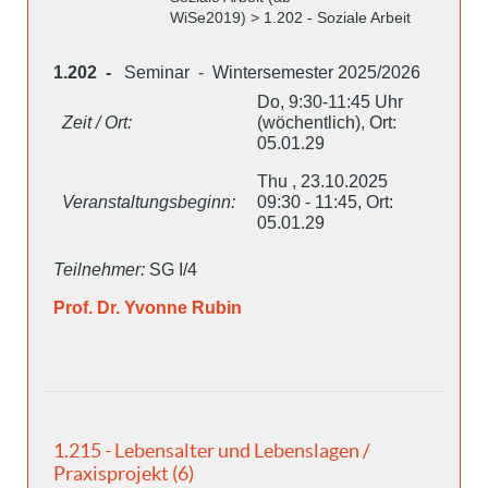
WiSe2019) > 1.202 - Soziale Arbeit
1.202 -
Seminar - Wintersemester 2025/2026
Do, 9:30-11:45 Uhr
Zeit / Ort:
(wöchentlich), Ort:
05.01.29
Thu , 23.10.2025
Veranstaltungsbeginn:
09:30 - 11:45, Ort:
05.01.29
Teilnehmer:
SG I/4
Prof. Dr. Yvonne Rubin
1.215 - Lebensalter und Lebenslagen /
Praxisprojekt (6)