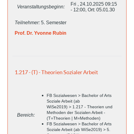
Fri , 24.10.2025 09:15
Veranstaltungsbeginn:
- 12:00, Ort: 05.01.30
Teilnehmer:
5. Semester
Prof. Dr. Yvonne Rubin
1.217 - (T) - Theorien Sozialer Arbeit
FB Sozialwesen > Bachelor of Arts
Soziale Arbeit (ab
WiSe2019) > 1.217 - Theorien und
Methoden der Sozialen Arbeit -
Bereich:
(T=Theorien | M=Methoden)
FB Sozialwesen > Bachelor of Arts
Soziale Arbeit (ab WiSe2019) > 5.