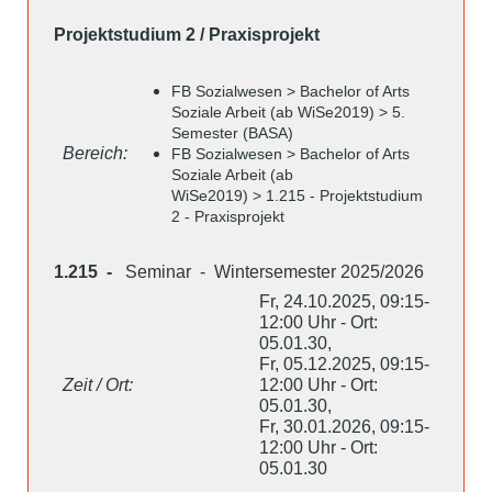
Projektstudium 2 / Praxisprojekt
FB Sozialwesen > Bachelor of Arts
Soziale Arbeit (ab WiSe2019) > 5.
Semester (BASA)
Bereich:
FB Sozialwesen > Bachelor of Arts
Soziale Arbeit (ab
WiSe2019) > 1.215 - Projektstudium
2 - Praxisprojekt
1.215 -
Seminar - Wintersemester 2025/2026
Fr, 24.10.2025, 09:15-
12:00 Uhr - Ort:
05.01.30,
Fr, 05.12.2025, 09:15-
Zeit / Ort:
12:00 Uhr - Ort:
05.01.30,
Fr, 30.01.2026, 09:15-
12:00 Uhr - Ort:
05.01.30