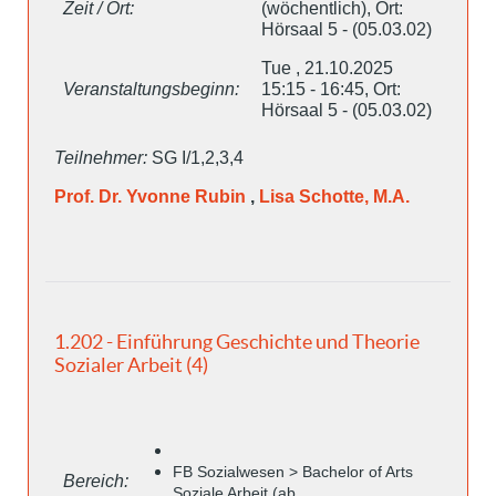
Zeit / Ort:
(wöchentlich), Ort:
Hörsaal 5 - (05.03.02)
Tue , 21.10.2025
Veranstaltungsbeginn:
15:15 - 16:45, Ort:
Hörsaal 5 - (05.03.02)
Teilnehmer:
SG I/1,2,3,4
Prof. Dr. Yvonne Rubin
,
Lisa Schotte, M.A.
1.202 - Einführung Geschichte und Theorie
Sozialer Arbeit (4)
FB Sozialwesen > Bachelor of Arts
Bereich:
Soziale Arbeit (ab