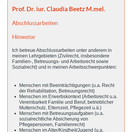
Prof. Dr. iur. Claudia Beetz M.mel.
Abschlussarbeiten
Hinweise
Ich betreue Abschlussarbeiten unter anderem in
meinen Lehrgebieten (Zivilrecht, insbesondere
Familien-, Betreuungs- und Arbeitsrecht sowie
Sozialrecht) und in meinen Arbeitsschwerpunkten:
Menschen mit Beeinträchtigungen (u.a. Recht
der Rehabilitation, Betreuungsrecht)
Menschen im Erwerbskontext (Arbeitsrecht u.a.
Vereinbarkeit Familie und Beruf, betrieblicher
Mutterschutz, Elternzeit, Pflegezeit u.ä.)
Menschen mit Betreuungsaufgaben (u.a.
sozialrechtliche Absicherung von
Pflegepersonen, Familienrecht)
Menschen im Alter/Kindheit/Jugend (u.a.