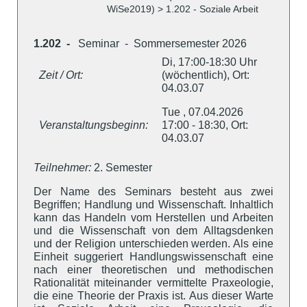
WiSe2019) > 1.202 - Soziale Arbeit
1.202 -
Seminar - Sommersemester 2026
Di, 17:00-18:30 Uhr
Zeit / Ort:
(wöchentlich), Ort:
04.03.07
Tue , 07.04.2026
Veranstaltungsbeginn:
17:00 - 18:30, Ort:
04.03.07
Teilnehmer:
2. Semester
Der Name des Seminars besteht aus zwei
Begriffen; Handlung und Wissenschaft. Inhaltlich
kann das Handeln vom Herstellen und Arbeiten
und die Wissenschaft von dem Alltagsdenken
und der Religion unterschieden werden. Als eine
Einheit suggeriert Handlungswissenschaft eine
nach einer theoretischen und methodischen
Rationalität miteinander vermittelte Praxeologie,
die eine Theorie der Praxis ist. Aus dieser Warte