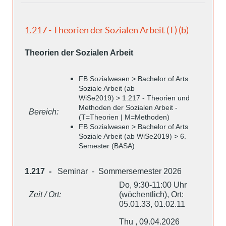
1.217 - Theorien der Sozialen Arbeit (T) (b)
Theorien der Sozialen Arbeit
FB Sozialwesen > Bachelor of Arts
Soziale Arbeit (ab
WiSe2019) > 1.217 - Theorien und
Methoden der Sozialen Arbeit -
Bereich:
(T=Theorien | M=Methoden)
FB Sozialwesen > Bachelor of Arts
Soziale Arbeit (ab WiSe2019) > 6.
Semester (BASA)
1.217 -
Seminar - Sommersemester 2026
Do, 9:30-11:00 Uhr
Zeit / Ort:
(wöchentlich), Ort:
05.01.33, 01.02.11
Thu , 09.04.2026