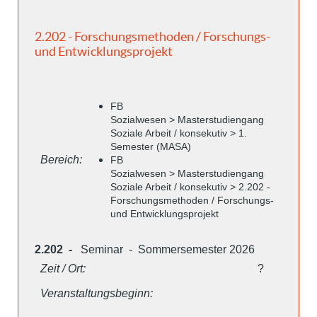
2.202 - Forschungsmethoden / Forschungs-
und Entwicklungsprojekt
FB
Sozialwesen > Masterstudiengang
Soziale Arbeit / konsekutiv > 1.
Semester (MASA)
Bereich:
FB
Sozialwesen > Masterstudiengang
Soziale Arbeit / konsekutiv > 2.202 -
Forschungsmethoden / Forschungs-
und Entwicklungsprojekt
2.202 -
Seminar - Sommersemester 2026
Zeit / Ort:
?
Veranstaltungsbeginn: