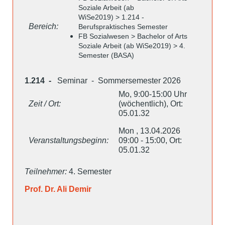
Soziale Arbeit (ab
WiSe2019) > 1.214 -
Bereich:
Berufspraktisches Semester
FB Sozialwesen > Bachelor of Arts
Soziale Arbeit (ab WiSe2019) > 4.
Semester (BASA)
1.214 -
Seminar - Sommersemester 2026
Mo, 9:00-15:00 Uhr
Zeit / Ort:
(wöchentlich), Ort:
05.01.32
Mon , 13.04.2026
Veranstaltungsbeginn:
09:00 - 15:00, Ort:
05.01.32
Teilnehmer:
4. Semester
Prof. Dr. Ali Demir