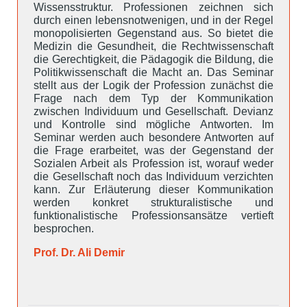
Wissensstruktur. Professionen zeichnen sich
durch einen lebensnotwenigen, und in der Regel
monopolisierten Gegenstand aus. So bietet die
Medizin die Gesundheit, die Rechtwissenschaft
die Gerechtigkeit, die Pädagogik die Bildung, die
Politikwissenschaft die Macht an. Das Seminar
stellt aus der Logik der Profession zunächst die
Frage nach dem Typ der Kommunikation
zwischen Individuum und Gesellschaft. Devianz
und Kontrolle sind mögliche Antworten. Im
Seminar werden auch besondere Antworten auf
die Frage erarbeitet, was der Gegenstand der
Sozialen Arbeit als Profession ist, worauf weder
die Gesellschaft noch das Individuum verzichten
kann. Zur Erläuterung dieser Kommunikation
werden konkret strukturalistische und
funktionalistische Professionsansätze vertieft
besprochen.
Prof. Dr. Ali Demir