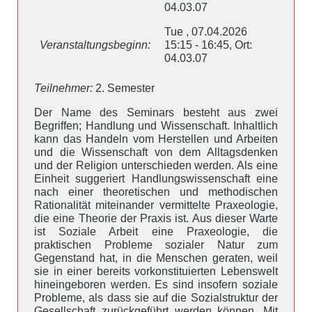
04.03.07
Tue , 07.04.2026
Veranstaltungsbeginn:
15:15 - 16:45, Ort:
04.03.07
Teilnehmer:
2. Semester
Der Name des Seminars besteht aus zwei
Begriffen; Handlung und Wissenschaft. Inhaltlich
kann das Handeln vom Herstellen und Arbeiten
und die Wissenschaft von dem Alltagsdenken
und der Religion unterschieden werden. Als eine
Einheit suggeriert Handlungswissenschaft eine
nach einer theoretischen und methodischen
Rationalität miteinander vermittelte Praxeologie,
die eine Theorie der Praxis ist. Aus dieser Warte
ist Soziale Arbeit eine Praxeologie, die
praktischen Probleme sozialer Natur zum
Gegenstand hat, in die Menschen geraten, weil
sie in einer bereits vorkonstituierten Lebenswelt
hineingeboren werden. Es sind insofern soziale
Probleme, als dass sie auf die Sozialstruktur der
Gesellschaft zurückgeführt werden können. Mit