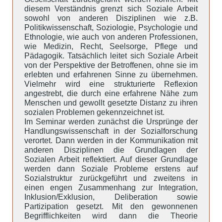
diesem Verständnis grenzt sich Soziale Arbeit
sowohl von anderen Disziplinen wie z.B.
Politikwissenschaft, Soziologie, Psychologie und
Ethnologie, wie auch von anderen Professionen,
wie Medizin, Recht, Seelsorge, Pflege und
Pädagogik. Tatsächlich leitet sich Soziale Arbeit
von der Perspektive der Betroffenen, ohne sie im
erlebten und erfahrenen Sinne zu übernehmen.
Vielmehr wird eine strukturierte Reflexion
angestrebt, die durch eine erfahrene Nähe zum
Menschen und gewollt gesetzte Distanz zu ihren
sozialen Problemen gekennzeichnet ist.
Im Seminar werden zunächst die Ursprünge der
Handlungswissenschaft in der Sozialforschung
verortet. Dann werden in der Kommunikation mit
anderen Disziplinen die Grundlagen der
Sozialen Arbeit reflektiert. Auf dieser Grundlage
werden dann Soziale Probleme erstens auf
Sozialstruktur zurückgeführt und zweitens in
einen engen Zusammenhang zur Integration,
Inklusion/Exklusion, Deliberation sowie
Partizipation gesetzt. Mit den gewonnenen
Begrifflichkeiten wird dann die Theorie