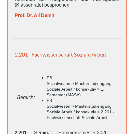
(Klassenrate) besprochen.
Prof. Dr. Ali Demir
2.201 - Fachwissenschaft Soziale Arbeit
FB
Sozialwesen > Masterstudiengang
Soziale Arbeit / konsekutiv > 1.
Semester (MASA)
Bereich:
FB
Sozialwesen > Masterstudiengang
Soziale Arbeit / konsekutiv > 2.201 -
Fachwissenschaft Soziale Arbeit
2.201 -
Seminar - Sommersemester 2026