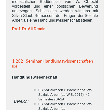
menschlicher Bedürfnisse von W. Obrecht
vorgestellt und einer politischen Bewertung
unterzogen. Schliesslich werden wir uns mit
Silvia Staub-Bernasconi den Fragen der Soziale
Arbeit als eine Handlungswissenschaft stellen.
Prof. Dr. Ali Demir
1.202 - Seminar Handlungswissenschaften
(b)
Handlungswissenschaft
FB Sozialwesen > Bachelor of Arts
Soziale Arbeit (ab WiSe2019) > 2.
Semester (BASA)
Bereich:
FB Sozialwesen > Bachelor of Arts
Soziale Arbeit (ab