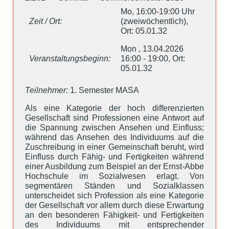
Mo, 16:00-19:00 Uhr
Zeit / Ort:
(zweiwöchentlich),
Ort: 05.01.32
Mon , 13.04.2026
Veranstaltungsbeginn:
16:00 - 19:00, Ort:
05.01.32
Teilnehmer:
1. Semester MASA
Als eine Kategorie der hoch differenzierten
Gesellschaft sind Professionen eine Antwort auf
die Spannung zwischen Ansehen und Einfluss;
während das Ansehen des Individuums auf die
Zuschreibung in einer Gemeinschaft beruht, wird
Einfluss durch Fähig- und Fertigkeiten während
einer Ausbildung zum Beispiel an der Ernst-Abbe
Hochschule im Sozialwesen erlagt. Von
segmentären Ständen und Sozialklassen
unterscheidet sich Profession als eine Kategorie
der Gesellschaft vor allem durch diese Erwartung
an den besonderen Fähigkeit- und Fertigkeiten
des Individuums mit entsprechender