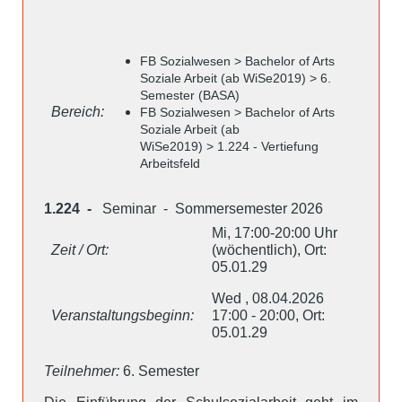
FB Sozialwesen > Bachelor of Arts
Soziale Arbeit (ab WiSe2019) > 6.
Semester (BASA)
Bereich:
FB Sozialwesen > Bachelor of Arts
Soziale Arbeit (ab
WiSe2019) > 1.224 - Vertiefung
Arbeitsfeld
1.224 -
Seminar - Sommersemester 2026
Mi, 17:00-20:00 Uhr
Zeit / Ort:
(wöchentlich), Ort:
05.01.29
Wed , 08.04.2026
Veranstaltungsbeginn:
17:00 - 20:00, Ort:
05.01.29
Teilnehmer:
6. Semester