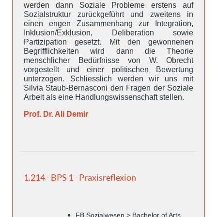
werden dann Soziale Probleme erstens auf
Sozialstruktur zurückgeführt und zweitens in
einen engen Zusammenhang zur Integration,
Inklusion/Exklusion, Deliberation sowie
Partizipation gesetzt. Mit den gewonnenen
Begrifflichkeiten wird dann die Theorie
menschlicher Bedürfnisse von W. Obrecht
vorgestellt und einer politischen Bewertung
unterzogen. Schliesslich werden wir uns mit
Silvia Staub-Bernasconi den Fragen der Soziale
Arbeit als eine Handlungswissenschaft stellen.
Prof. Dr. Ali Demir
1.214 - BPS 1 - Praxisreflexion
FB Sozialwesen > Bachelor of Arts