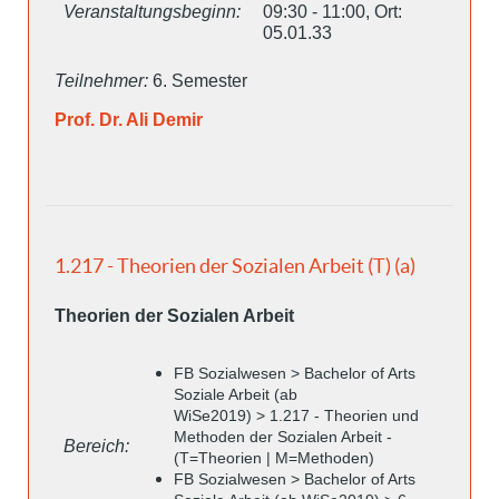
Veranstaltungsbeginn:
09:30 - 11:00, Ort:
05.01.33
Teilnehmer:
6. Semester
Prof. Dr. Ali Demir
1.217 - Theorien der Sozialen Arbeit (T) (a)
Theorien der Sozialen Arbeit
FB Sozialwesen > Bachelor of Arts
Soziale Arbeit (ab
WiSe2019) > 1.217 - Theorien und
Methoden der Sozialen Arbeit -
Bereich:
(T=Theorien | M=Methoden)
FB Sozialwesen > Bachelor of Arts