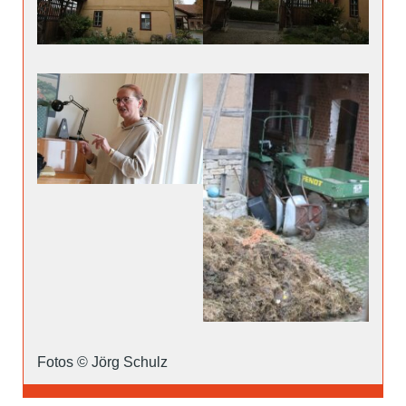
Fotos © Jörg Schulz