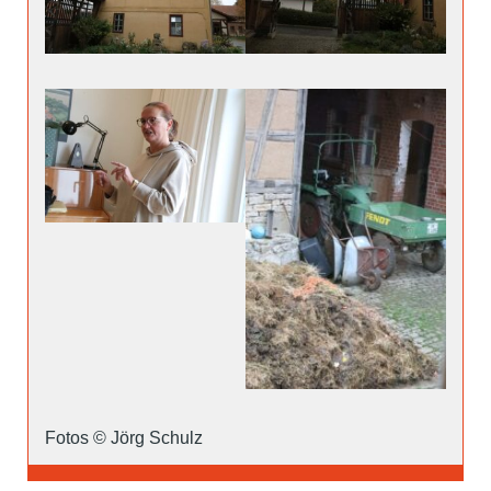
Fotos © Jörg Schulz