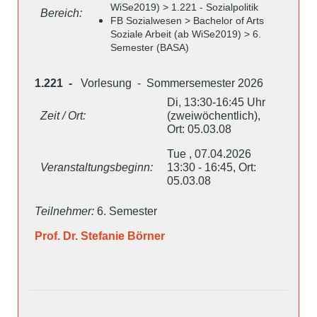
WiSe2019) > 1.221 - Sozialpolitik
Bereich:
FB Sozialwesen > Bachelor of Arts
Soziale Arbeit (ab WiSe2019) > 6.
Semester (BASA)
1.221 -
Vorlesung - Sommersemester 2026
Di, 13:30-16:45 Uhr
Zeit / Ort:
(zweiwöchentlich),
Ort: 05.03.08
Tue , 07.04.2026
Veranstaltungsbeginn:
13:30 - 16:45, Ort:
05.03.08
Teilnehmer:
6. Semester
Prof. Dr. Stefanie Börner