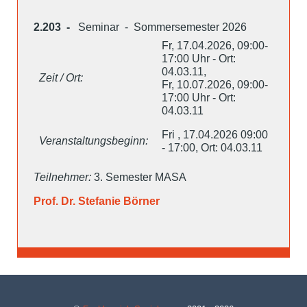
2.203 -
Seminar - Sommersemester 2026
Fr, 17.04.2026, 09:00-
17:00 Uhr - Ort:
04.03.11,
Zeit / Ort:
Fr, 10.07.2026, 09:00-
17:00 Uhr - Ort:
04.03.11
Fri , 17.04.2026 09:00
Veranstaltungsbeginn:
- 17:00, Ort: 04.03.11
Teilnehmer:
3. Semester MASA
Prof. Dr. Stefanie Börner