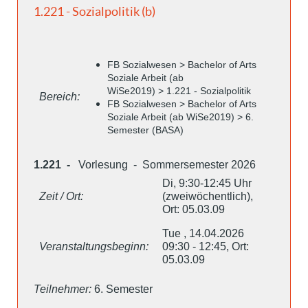
1.221 - Sozialpolitik (b)
FB Sozialwesen > Bachelor of Arts
Soziale Arbeit (ab
WiSe2019) > 1.221 - Sozialpolitik
Bereich:
FB Sozialwesen > Bachelor of Arts
Soziale Arbeit (ab WiSe2019) > 6.
Semester (BASA)
1.221 -
Vorlesung - Sommersemester 2026
Di, 9:30-12:45 Uhr
Zeit / Ort:
(zweiwöchentlich),
Ort: 05.03.09
Tue , 14.04.2026
Veranstaltungsbeginn:
09:30 - 12:45, Ort:
05.03.09
Teilnehmer:
6. Semester