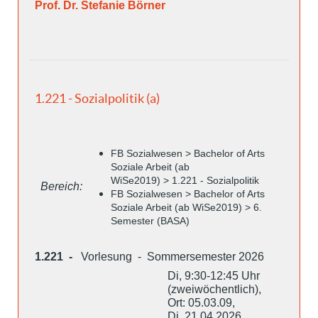
Prof. Dr. Stefanie Börner
1.221 - Sozialpolitik (a)
FB Sozialwesen > Bachelor of Arts
Soziale Arbeit (ab
WiSe2019) > 1.221 - Sozialpolitik
Bereich:
FB Sozialwesen > Bachelor of Arts
Soziale Arbeit (ab WiSe2019) > 6.
Semester (BASA)
1.221 -
Vorlesung - Sommersemester 2026
Di, 9:30-12:45 Uhr
(zweiwöchentlich),
Ort: 05.03.09,
Di, 21.04.2026,