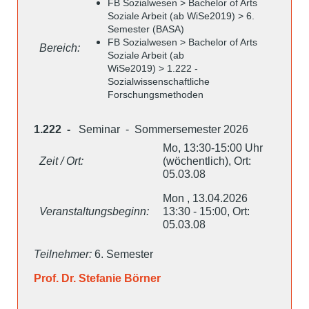
FB Sozialwesen > Bachelor of Arts
Soziale Arbeit (ab WiSe2019) > 6.
Semester (BASA)
FB Sozialwesen > Bachelor of Arts
Bereich:
Soziale Arbeit (ab
WiSe2019) > 1.222 -
Sozialwissenschaftliche
Forschungsmethoden
1.222 -
Seminar - Sommersemester 2026
Mo, 13:30-15:00 Uhr
Zeit / Ort:
(wöchentlich), Ort:
05.03.08
Mon , 13.04.2026
Veranstaltungsbeginn:
13:30 - 15:00, Ort:
05.03.08
Teilnehmer:
6. Semester
Prof. Dr. Stefanie Börner