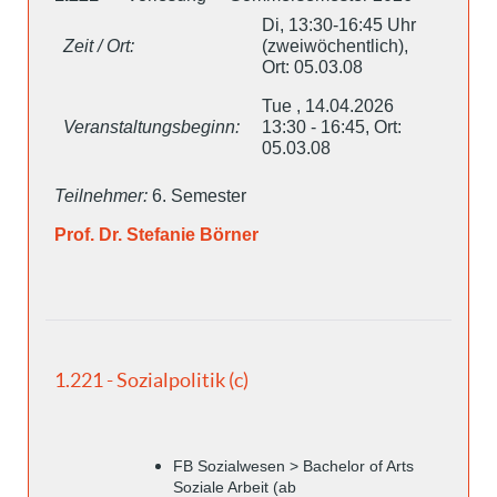
Di, 13:30-16:45 Uhr
Zeit / Ort:
(zweiwöchentlich),
Ort: 05.03.08
Tue , 14.04.2026
Veranstaltungsbeginn:
13:30 - 16:45, Ort:
05.03.08
Teilnehmer:
6. Semester
Prof. Dr. Stefanie Börner
1.221 - Sozialpolitik (c)
FB Sozialwesen > Bachelor of Arts
Soziale Arbeit (ab