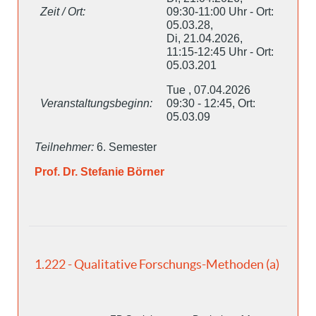
Zeit / Ort:
09:30-11:00 Uhr - Ort:
05.03.28,
Di, 21.04.2026,
11:15-12:45 Uhr - Ort:
05.03.201
Tue , 07.04.2026
Veranstaltungsbeginn:
09:30 - 12:45, Ort:
05.03.09
Teilnehmer:
6. Semester
Prof. Dr. Stefanie Börner
1.222 - Qualitative Forschungs-Methoden (a)