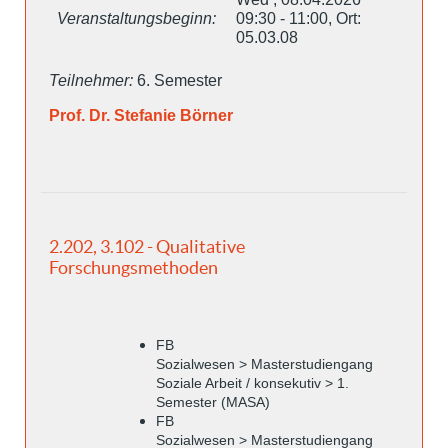
Veranstaltungsbeginn:
09:30 - 11:00, Ort:
05.03.08
Teilnehmer:
6. Semester
Prof. Dr. Stefanie Börner
2.202, 3.102 - Qualitative
Forschungsmethoden
FB
Sozialwesen > Masterstudiengang
Soziale Arbeit / konsekutiv > 1.
Semester (MASA)
FB
Sozialwesen > Masterstudiengang