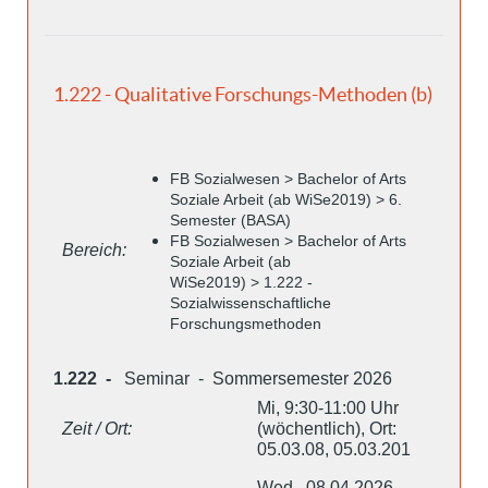
1.222 - Qualitative Forschungs-Methoden (b)
FB Sozialwesen > Bachelor of Arts
Soziale Arbeit (ab WiSe2019) > 6.
Semester (BASA)
FB Sozialwesen > Bachelor of Arts
Bereich:
Soziale Arbeit (ab
WiSe2019) > 1.222 -
Sozialwissenschaftliche
Forschungsmethoden
1.222 -
Seminar - Sommersemester 2026
Mi, 9:30-11:00 Uhr
Zeit / Ort:
(wöchentlich), Ort:
05.03.08, 05.03.201
Wed , 08.04.2026