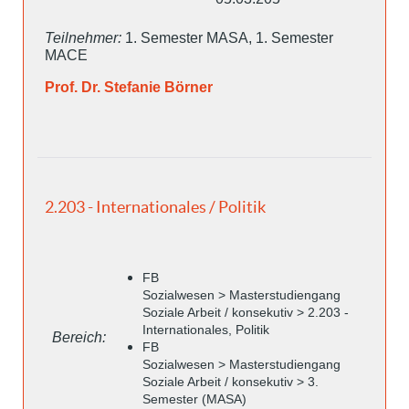
Teilnehmer:
1. Semester MASA, 1. Semester
MACE
Prof. Dr. Stefanie Börner
2.203 - Internationales / Politik
FB
Sozialwesen > Masterstudiengang
Soziale Arbeit / konsekutiv > 2.203 -
Internationales, Politik
Bereich:
FB
Sozialwesen > Masterstudiengang
Soziale Arbeit / konsekutiv > 3.
Semester (MASA)