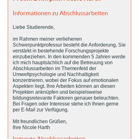
Informationen zu Abschlussarbeiten
Liebe Studierende,
im Rahmen meiner verliehenen
Schwerpunktprofessur besteht die Anforderung, Sie
verstärkt in bestehende Forschungsprojekte
einzubeziehen. In den kommenden 5 Jahren werde
ich mich hauptsächlich auf die Betreuung von
Abschlussarbeiten im Themenfeld der
Umweltpsychologie und Nachhaltigkeit
konzentrieren, wobei der Fokus auf emotionalen
Aspekten liegt. Ihre Arbeiten können an diesen
Projekten anknüpfen und beispielsweise
bildungsrelevante Faktoren genauer beleuchten.
Bei Fragen oder Interesse stehe ich Ihnen gerne
per E-Mail zur Verfügung.
Mit freundlichen Grüßen,
Ihre Nicole Harth
betreute Abschlussarbeiten