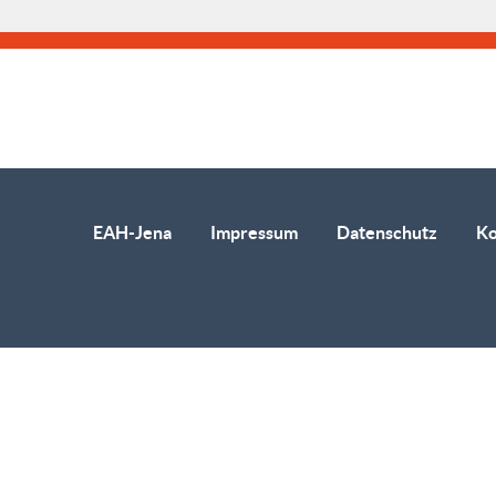
EAH-Jena
Impressum
Datenschutz
Ko