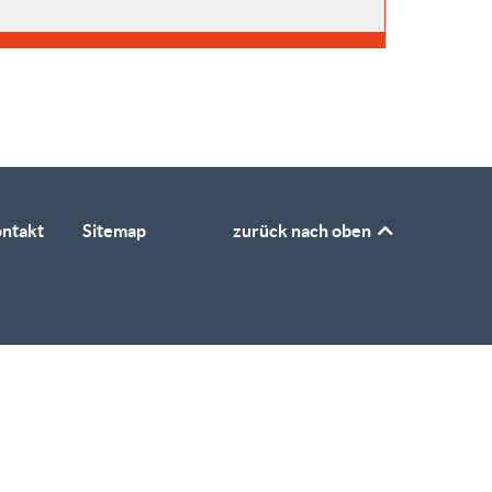
ntakt
Sitemap
zurück nach oben