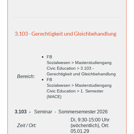
3.103 - Gerechtigkeit und Gleichbehandlung
FB
Sozialwesen > Masterstudiengang
Civic Education > 3.103 -
Gerechtigkeit und Gleichbehandlung
Bereich:
FB
Sozialwesen > Masterstudiengang
Civic Education > 1. Semester
(MACE)
3.103 -
Seminar - Sommersemester 2026
Di, 9:30-15:00 Uhr
Zeit / Ort:
(wöchentlich), Ort:
05.01.29