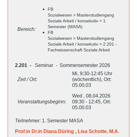
FB
Sozialwesen > Masterstudiengang
Soziale Arbeit / konsekutiv > 1.
Semester (MASA)
Bereich:
FB
Sozialwesen > Masterstudiengang
Soziale Arbeit / konsekutiv > 2.201 -
Fachwissenschaft Soziale Arbeit
2.201 -
Seminar - Sommersemester 2026
Mi, 9:30-12:45 Uhr
Zeit / Ort:
(wöchentlich), Ort:
05.00.03
Wed , 08.04.2026
Veranstaltungsbeginn:
09:30 - 12:45, Ort:
05.00.03
Teilnehmer:
1. Semester MASA
Prof.in Dr.in Diana Düring
,
Lisa Schotte, M.A.