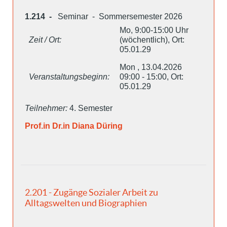
1.214 -
Seminar - Sommersemester 2026
Mo, 9:00-15:00 Uhr
Zeit / Ort:
(wöchentlich), Ort:
05.01.29
Mon , 13.04.2026
Veranstaltungsbeginn:
09:00 - 15:00, Ort:
05.01.29
Teilnehmer:
4. Semester
Prof.in Dr.in Diana Düring
2.201 - Zugänge Sozialer Arbeit zu
Alltagswelten und Biographien